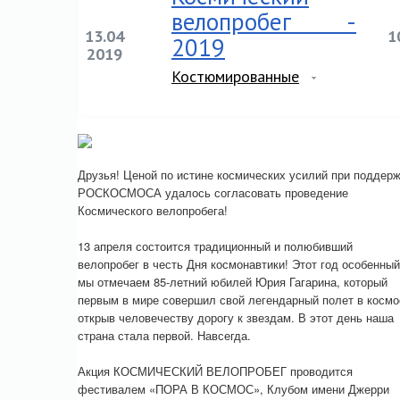
велопробег -
13.04
1
2019
2019
Костюмированные
Друзья! Ценой по истине космических усилий при поддер
РОСКОСМОСА удалось согласовать проведение
Космического велопробега!
13 апреля состоится традиционный и полюбивший
велопробег в честь Дня космонавтики! Этот год особенный
мы отмечаем 85-летний юбилей Юрия Гагарина, который
первым в мире совершил свой легендарный полет в космо
открыв человечеству дорогу к звездам. В этот день наша
страна стала первой. Навсегда.
Акция КОСМИЧЕСКИЙ ВЕЛОПРОБЕГ проводится
фестивалем «ПОРА В КОСМОС», Клубом имени Джерри