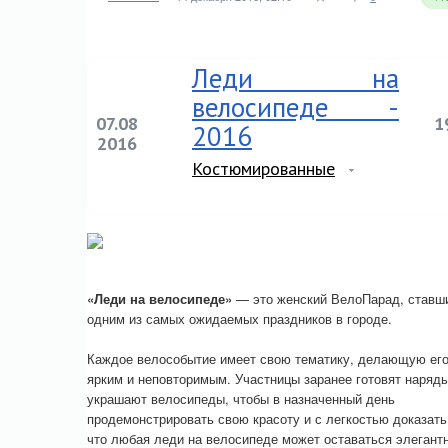
Леди на
велосипеде -
07.08
1
2016
2016
Костюмированные
«Леди на велосипеде»
— это женский ВелоПарад, ставш
одним из самых ожидаемых праздников в городе.
Каждое велособытие имеет свою тематику, делающую ег
ярким и неповторимым. Участницы заранее готовят наряды
украшают велосипеды, чтобы в назначенный день
продемонстрировать свою красоту и с легкостью доказать
что любая леди на велосипеде может оставаться элегант