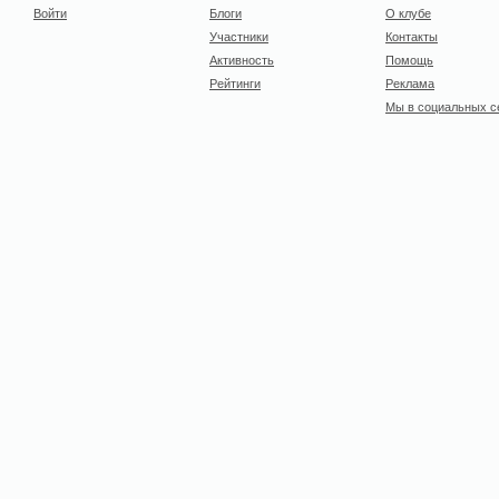
Войти
Блоги
О клубе
Участники
Контакты
Активность
Помощь
Рейтинги
Реклама
Мы в социальных с