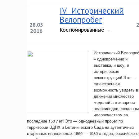
IV Исторический
Велопробег
28.05
Костюмированные
2016
Исторический Велопроб
– одновременно и
выставка, и шоу, и
историческая
реконструкция! Это —
единственная
возможность увидеть в
движении множество
моделей антикварных
велосипедов, созданны
человечеством за
последние 150 лет! Это — однодневный пробег по
территории ВДНХ и Ботанического Сада на аутентичных
старинных велосипедах 1860 — 1980-х годов, российского