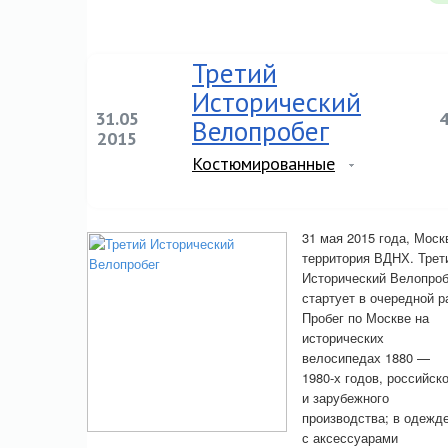
Третий
Исторический
31.05
Велопробег
2015
Костюмированные
31 мая 2015 года, Моск
территория ВДНХ. Трет
Исторический Велопроб
стартует в очередной р
Пробег по Москве на
исторических
велосипедах 1880 —
1980-х годов, российск
и зарубежного
производства; в одежде
с аксессуарами