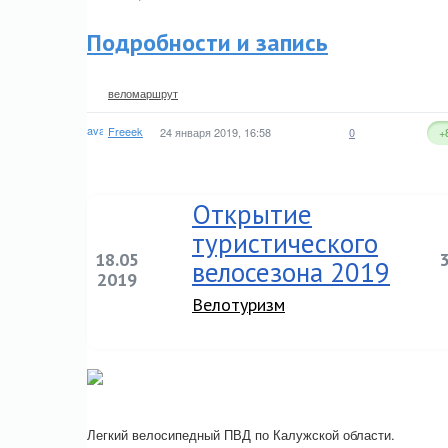
Подробности и запись
веломаршрут
Freeek
24 января 2019, 16:58
0
+
Открытие
туристического
18.05
велосезона 2019
2019
Велотуризм
Легкий велосипедный ПВД по Калужской области.