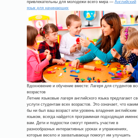
привлекательны для молодежи всего мира —
Английский
язык для начинающих
Вдохновение и обучение вместе: Лагеря для студентов вс
возрастов
Летние языковые лагеря английского языка предлагают св
услуги студентам всех возрастов. Это означает, что каким
бы ни был ваш возраст или уровень владения английским
языком, всегда найдется программная подходящая именн
вам. Дети и подростки смогут принять участие в
разнообразных интерактивных уроках и упражнениях,
которые весело и захватывающе помогут им улучшить