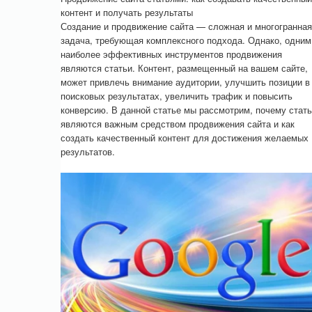
контент и получать результаты
Создание и продвижение сайта — сложная и многогранная
задача, требующая комплексного подхода. Однако, одним
наиболее эффективных инструментов продвижения
являются статьи. Контент, размещенный на вашем сайте,
может привлечь внимание аудитории, улучшить позиции в
поисковых результатах, увеличить трафик и повысить
конверсию. В данной статье мы рассмотрим, почему стат
являются важным средством продвижения сайта и как
создать качественный контент для достижения желаемых
результатов.