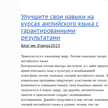
Улучшите свои навыки на
курсах английского языка с
гарантированными
результатами
Блог им. Django2023
Прикоснуться к языковому миру: Летние языковые лагеря
английского языка
Великолепные летние месяцы наступили, и с ними пришл
время впитывать язык и культуру в незабываемой
атмосфере летних языковых лагерей английского языка. Э
уникальные программы предлагают участникам не только
возможность совершенствовать свои языковые навыки, но
погрузиться в новую среду, где дружба, увлекательные
занятия и приключения создают незабываемые
воспоминания. Давайте погрузимся в мир летних языковы
лагерей английского языка и узнаем, почему они так