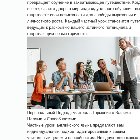
превращает обучение в захватывающее путешествие. Ког
вы открываете дверь в мир индивидуального обучения, вы
открываете свои возможности для свободы выражения и
личностного роста. Каждый частный урок становится путе
ведущим к раскрытию вашего истинного потенциала и
открывающим новые горизонты.
Персональный Подход: учитесь в Гармонии с Вашими
Целями и Способностями
Частные уроки английского языка предлагают вам
индивидуальный подход, адаптированный к вашим
уникальным целям и способностям. Нет двух одинаковых