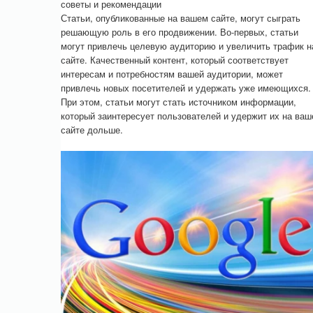
советы и рекомендации
Статьи, опубликованные на вашем сайте, могут сыграть
решающую роль в его продвижении. Во-первых, статьи
могут привлечь целевую аудиторию и увеличить трафик н
сайте. Качественный контент, который соответствует
интересам и потребностям вашей аудитории, может
привлечь новых посетителей и удержать уже имеющихся.
При этом, статьи могут стать источником информации,
который заинтересует пользователей и удержит их на ва
сайте дольше.