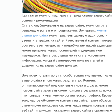
Как статьи могут стимулировать продвижение вашего сайт
советы и рекомендации
Статьи, опубликованные на вашем сайте, могут сыграть
решающую роль в его продвижении. Во-первых,
купить
статьи для сайта
могут привлечь целевую аудиторию и
увеличить трафик на сайте. Качественный контент, котор
соответствует интересам и потребностям вашей аудитории
может привлечь новых посетителей и удержать уже
имеющихся. При этом, статьи могут стать источником
информации, который заинтересует пользователей и
удержит их на вашем сайте дольше.
Во-вторых, статьи могут способствовать улучшению пози
вашего сайта в поисковых результатах. Контент,
оптимизированный под ключевые слова и фразы, может
помочь сайту занять высокие позиции в результатах поиск
что приведет к увеличению органического трафика. Кроме
того, частое обновление контента на сайте, таким образом
стимулирует поисковые системы чаще индексировать ваш
веб сайт и улучшит показатели вашего сайта в органическ