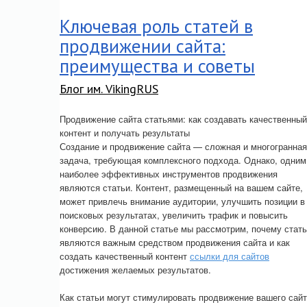
Ключевая роль статей в
продвижении сайта:
преимущества и советы
Блог им. VikingRUS
Продвижение сайта статьями: как создавать качественный
контент и получать результаты
Создание и продвижение сайта — сложная и многогранная
задача, требующая комплексного подхода. Однако, одним
наиболее эффективных инструментов продвижения
являются статьи. Контент, размещенный на вашем сайте,
может привлечь внимание аудитории, улучшить позиции в
поисковых результатах, увеличить трафик и повысить
конверсию. В данной статье мы рассмотрим, почему стат
являются важным средством продвижения сайта и как
создать качественный контент
ссылки для сайтов
достижения желаемых результатов.
Как статьи могут стимулировать продвижение вашего сайт