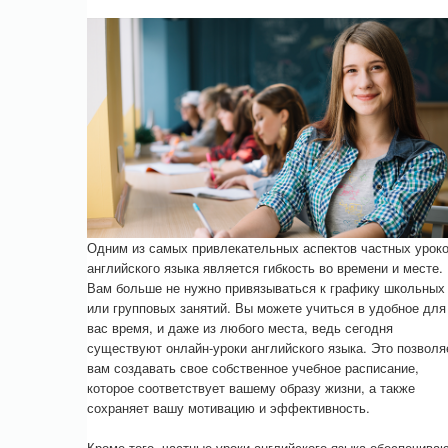
Одним из самых привлекательных аспектов частных урок
английского языка является гибкость во времени и месте.
Вам больше не нужно привязываться к графику школьных
или групповых занятий. Вы можете учиться в удобное для
вас время, и даже из любого места, ведь сегодня
существуют онлайн-уроки английского языка. Это позволя
вам создавать свое собственное учебное расписание,
которое соответствует вашему образу жизни, а также
сохраняет вашу мотивацию и эффективность.
Кроме того, частные уроки английского языка обеспечива