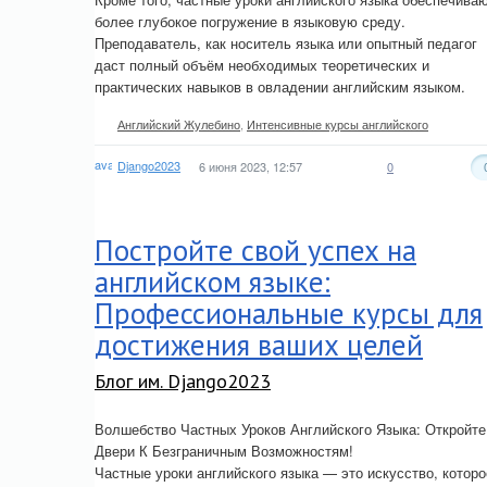
более глубокое погружение в языковую среду.
Преподаватель, как носитель языка или опытный педагог
даст полный объём необходимых теоретических и
практических навыков в овладении английским языком.
Английский Жулебино
,
Интенсивные курсы английского
Django2023
6 июня 2023, 12:57
0
Постройте свой успех на
английском языке:
Профессиональные курсы для
достижения ваших целей
Блог им. Django2023
Волшебство Частных Уроков Английского Языка: Откройте
Двери К Безграничным Возможностям!
Частные уроки английского языка — это искусство, которо