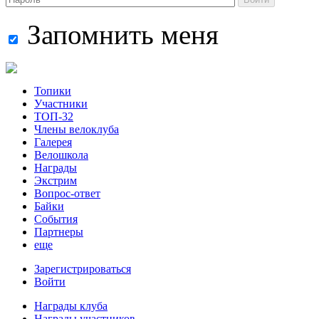
Запомнить меня
Топики
Участники
ТОП-32
Члены велоклуба
Галерея
Велошкола
Награды
Экстрим
Вопрос-ответ
Байки
События
Партнеры
еще
Зарегистрироваться
Войти
Награды клуба
Награды участников