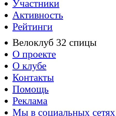
Участники
Активность
Рейтинги
Велоклуб 32 спицы
О проекте
О клубе
Контакты
Помощь
Реклама
Мы в социальных сетях