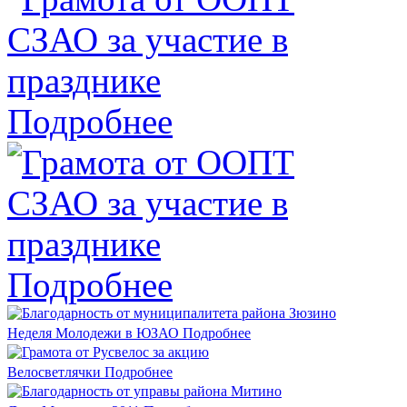
Подробнее
Подробнее
Неделя Молодежи в ЮЗАО
Подробнее
Велосветлячки
Подробнее