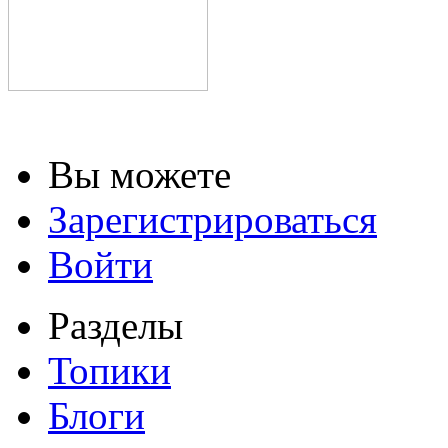
Вы можете
Зарегистрироваться
Войти
Разделы
Топики
Блоги