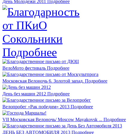
День Молодежи 2011
Подробнее
Подробнее
ВелоМото фестиваль
Подробнее
Московская Велоночь 6. Золотой запад.
Подробнее
День без машин 2012
Подробнее
Велопробег «Рак победим» 2013
Подробнее
VII Московская Велоночь/ Moscow Mayakovsk ...
Подробнее
ДЕНЬ БЕЗ АВТОМОБИЛЯ 2013
Подробнее