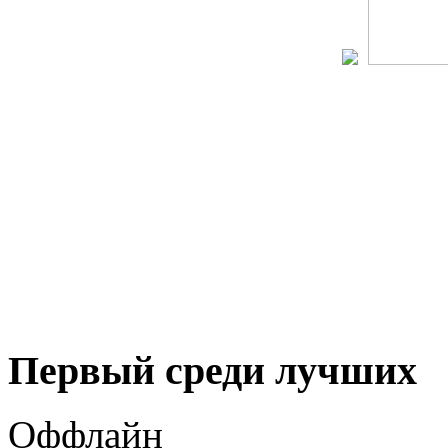
Первый среди лучших
Оффлайн