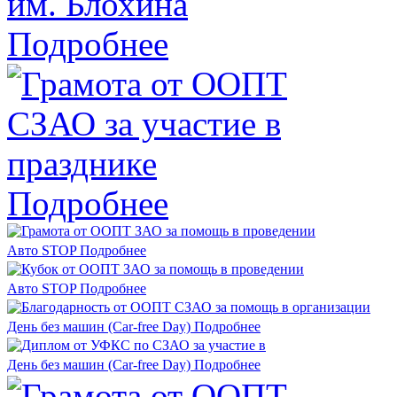
Подробнее
Подробнее
Авто STOP
Подробнее
Авто STOP
Подробнее
День без машин (Car-free Day)
Подробнее
День без машин (Car-free Day)
Подробнее