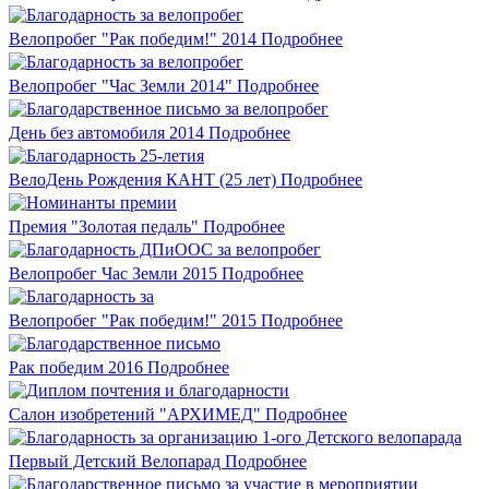
Велопробег "Рак победим!" 2014
Подробнее
Велопробег "Час Земли 2014"
Подробнее
День без автомобиля 2014
Подробнее
ВелоДень Рождения КАНТ (25 лет)
Подробнее
Премия "Золотая педаль"
Подробнее
Велопробег Час Земли 2015
Подробнее
Велопробег "Рак победим!" 2015
Подробнее
Рак победим 2016
Подробнее
Салон изобретений "АРХИМЕД"
Подробнее
Первый Детский Велопарад
Подробнее