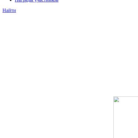
Найти