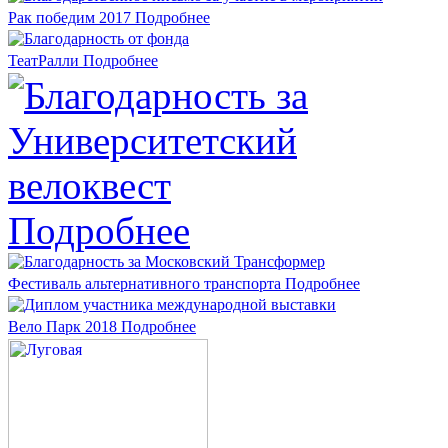
Рак победим 2017
Подробнее
ТеатРалли
Подробнее
Подробнее
Фестиваль альтернативного транспорта
Подробнее
Вело Парк 2018
Подробнее