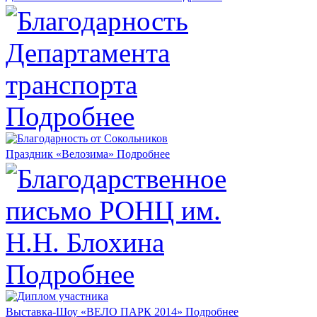
Подробнее
Праздник «Велозима»
Подробнее
Подробнее
Выставка-Шоу «ВЕЛО ПАРК 2014»
Подробнее