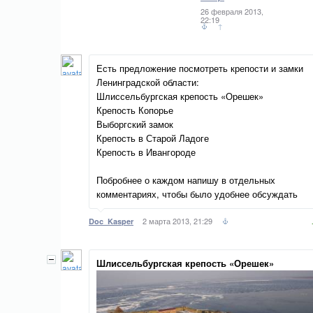
26 февраля 2013,
22:19
↑
Есть предложение посмотреть крепости и замки
Ленинградской области:
Шлиссельбургская крепость «Орешек»
Крепость Копорье
Выборгский замок
Крепость в Старой Ладоге
Крепость в Ивангороде
Побробнее о каждом напишу в отдельных
комментариях, чтобы было удобнее обсуждать
2 марта 2013, 21:29
Doc_Kasper
Шлиссельбургская крепость «Орешек»