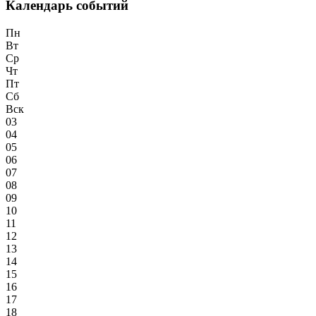
Календарь событий
Пн
Вт
Ср
Чт
Пт
Сб
Вск
03
04
05
06
07
08
09
10
11
12
13
14
15
16
17
18