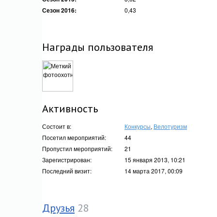
Сезон 2016:
0,43
Награды пользователя
Активность
Состоит в:
Конкурсы
,
Велотуризм
Посетил мероприятий:
44
Пропустил мероприятий:
21
Зарегистрирован:
15 января 2013, 10:21
Последний визит:
14 марта 2017, 00:09
Друзья
28