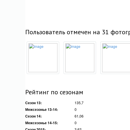
Пользователь отмечен на 31 фото
Рейтинг по сезонам
Сезон 13:
135,7
Межсезонье 13-14:
0
Сезон 14:
61,06
Межсезонье 14-15:
0
Сезон 2015:
3,62