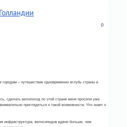
Голландии
0
 городам – путешествие одновременно вглубь страны и
сь, сделать велопоход по этой стране меня просили уже
внимательно приглядеться к такой возможности. Что знает о
ная инфраструктура, велосипедов вдвое больше, чем