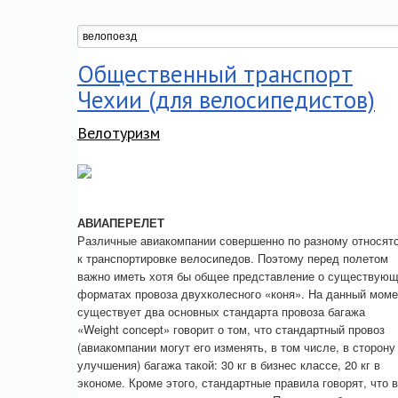
Общественный транспорт
Чехии (для велосипедистов)
Велотуризм
АВИАПЕРЕЛЕТ
Различные авиакомпании совершенно по разному относят
к транспортировке велосипедов. Поэтому перед полетом
важно иметь хотя бы общее представление о существую
форматах провоза двухколесного «коня». На данный моме
существует два основных стандарта провоза багажа
«Weight concept» говорит о том, что стандартный провоз
(авиакомпании могут его изменять, в том числе, в сторону
улучшения) багажа такой: 30 кг в бизнес классе, 20 кг в
экономе. Кроме этого, стандартные правила говорят, что в