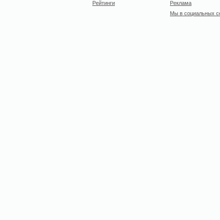
Рейтинги
Реклама
Мы в социальных с