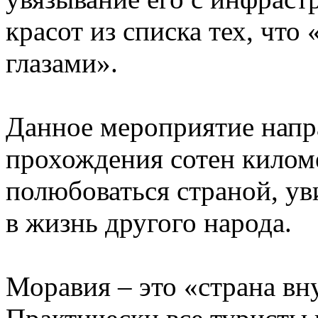
красот из списка тех, что
глазами».
Данное мероприятие напр
прохождения сотен киломе
полюбоваться страной, ув
в жизнь другого народа.
Моравия – это «страна вн