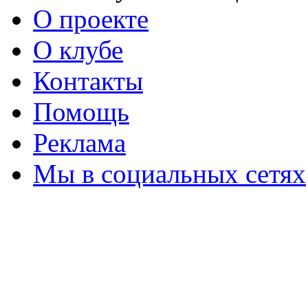
О проекте
О клубе
Контакты
Помощь
Реклама
Мы в социальных сетях