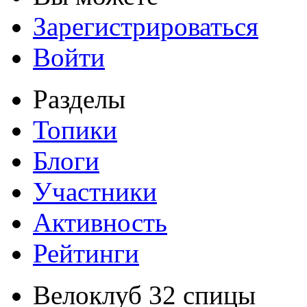
Зарегистрироваться
Войти
Разделы
Топики
Блоги
Участники
Активность
Рейтинги
Велоклуб 32 спицы