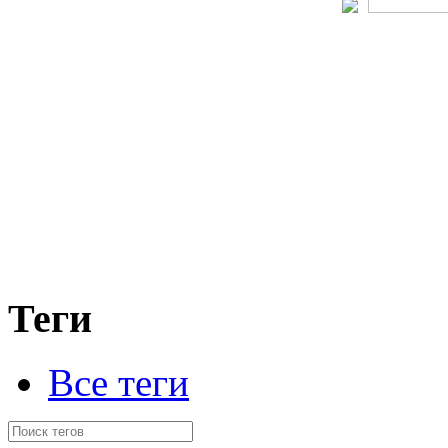
Теги
Все теги