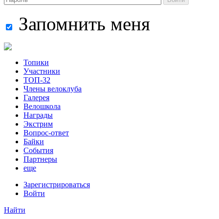
Запомнить меня
Топики
Участники
ТОП-32
Члены велоклуба
Галерея
Велошкола
Награды
Экстрим
Вопрос-ответ
Байки
События
Партнеры
еще
Зарегистрироваться
Войти
Найти