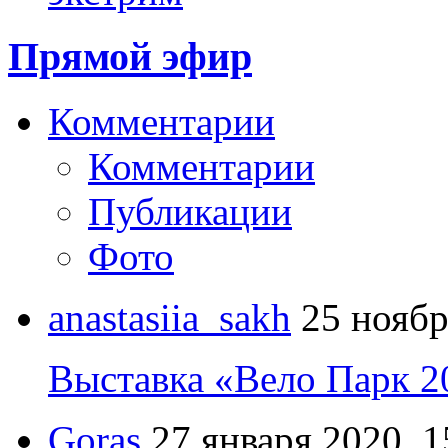
Прямой эфир
Комментарии
Комментарии
Публикации
Фото
anastasiia_sakh
25 ноябр
Выставка «Вело Парк 2
Goras
27 января 2020, 1