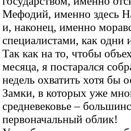
государством, именно отс
Мефодий, именно здесь Н
и, наконец, именно мора
специалистами, как одни 
Так как на то, чтобы объ
месяца, я постарался соб
недель охватить хотя бы 
Замки, в которых уже мно
средневековье – большинс
первоначальный облик!