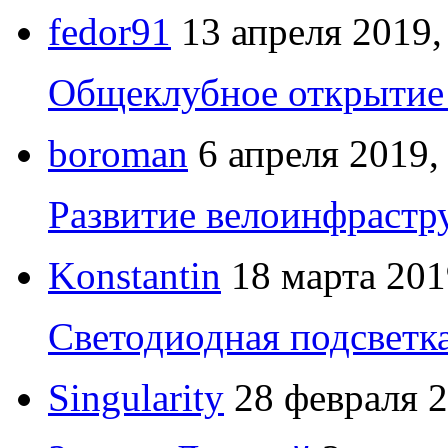
fedor91
13 апреля 2019,
Общеклубное открытие 
boroman
6 апреля 2019,
Развитие велоинфрастр
Konstantin
18 марта 201
Светодиодная подсветк
Singularity
28 февраля 2