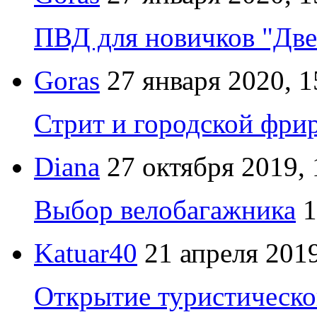
ПВД для новичков "Две
Goras
27 января 2020, 1
Стрит и городской фрир
Diana
27 октября 2019, 
Выбор велобагажника
1
Katuar40
21 апреля 2019
Открытие туристическо