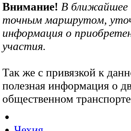
Внимание!
В ближайшее 
точным маршрутом, уточ
информация о приобретен
участия.
Так же с привязкой к дан
полезная информация о дв
общественном транспорте
Чехия