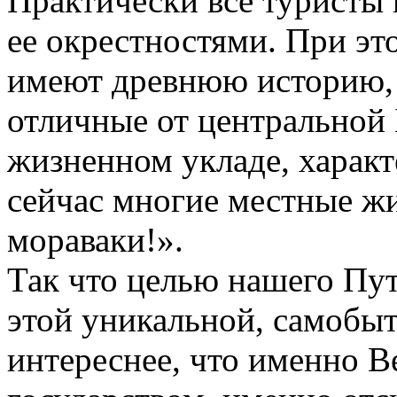
Практически все туристы
ее окрестностями. При э
имеют древнюю историю, 
отличные от центральной 
жизненном укладе, характ
сейчас многие местные жи
мораваки!».
Так что целью нашего Пут
этой уникальной, самобыт
интереснее, что именно В