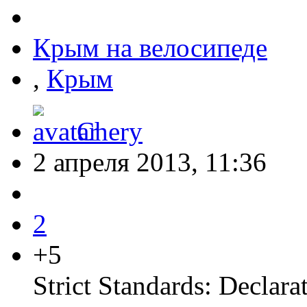
Крым на велосипеде
,
Крым
Chery
2 апреля 2013, 11:36
2
+5
Strict Standards: Declara