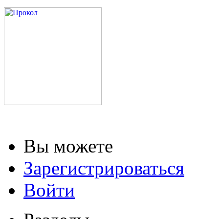
Вы можете
Зарегистрироваться
Войти