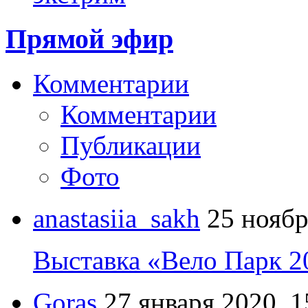
Прямой эфир
Комментарии
Комментарии
Публикации
Фото
anastasiia_sakh
25 ноябр
Выставка «Вело Парк 2
Goras
27 января 2020, 1