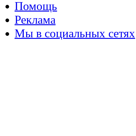
Помощь
Реклама
Мы в социальных сетях