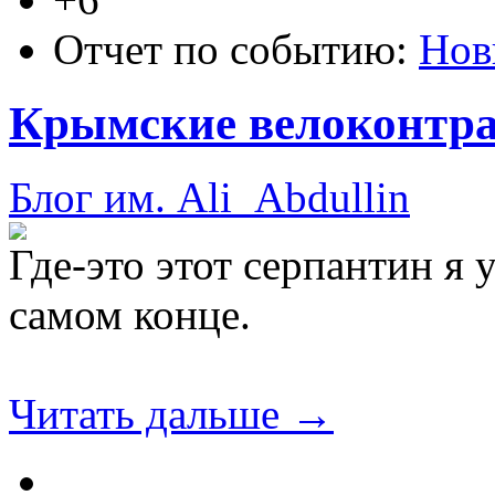
Отчет по событию:
Нов
Крымские велоконтрас
Блог им. Ali_Abdullin
Где-это этот серпантин я 
самом конце.
Читать дальше →