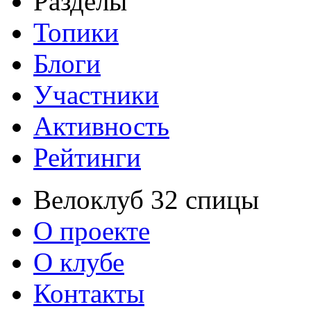
Разделы
Топики
Блоги
Участники
Активность
Рейтинги
Велоклуб 32 спицы
О проекте
О клубе
Контакты