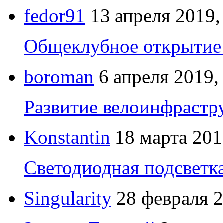
fedor91
13 апреля 2019,
Общеклубное открытие 
boroman
6 апреля 2019,
Развитие велоинфрастр
Konstantin
18 марта 201
Светодиодная подсветк
Singularity
28 февраля 2