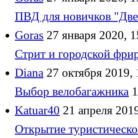
ПВД для новичков "Две
Goras
27 января 2020, 1
Стрит и городской фрир
Diana
27 октября 2019, 
Выбор велобагажника
1
Katuar40
21 апреля 2019
Открытие туристическо