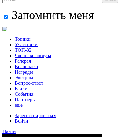
Запомнить меня
Топики
Участники
ТОП-32
Члены велоклуба
Галерея
Велошкола
Награды
Экстрим
Вопрос-ответ
Байки
События
Партнеры
еще
Зарегистрироваться
Войти
Найти