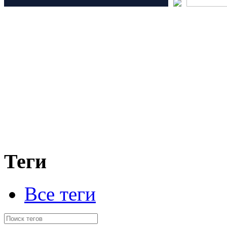
Теги
Все теги