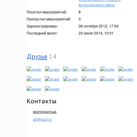
велосипедного мира
Посетил мероприятий:
8
Пропустил мероприятий:
3
Зарегистрирован:
06 октября 2012, 17:54
Последний визит:
20 июля 2014, 10:01
Друзья
14
Контакты
89255060346
ali@oazi.ru