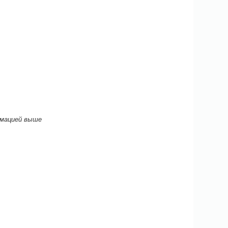
рмацией выше