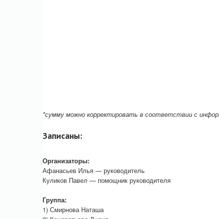
*сумму можно корректировать в соответствии с инфо
Записаны:
Организаторы:
Афанасьев Илья — руководитель
Куликов Павел — помощник руководителя
Группа:
1) Смирнова Наташа