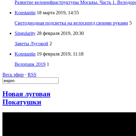
Развитие велоинфраструктуры Москвы. Часть 1. Велодор
Konstantin
18 марта 2019, 14:55
Светодиодная подсветка на велосипед своими руками
5
Singularity
28 февраля 2019, 20:30
Заветы Луговой
2
Konstantin
19 февраля 2019, 11:18
Велопарк 2019
1
Весь эфир
·
RSS
Новая луговая
Покатушки