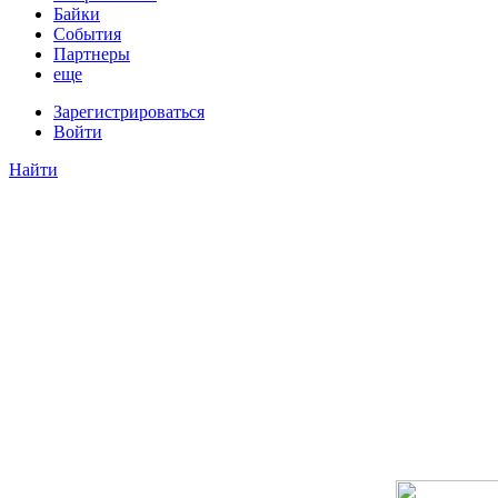
Байки
События
Партнеры
еще
Зарегистрироваться
Войти
Найти