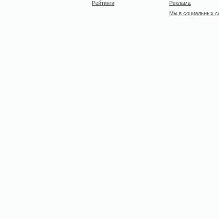
Рейтинги
Реклама
Мы в социальных с