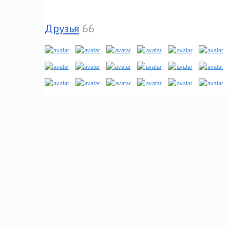
Друзья
66