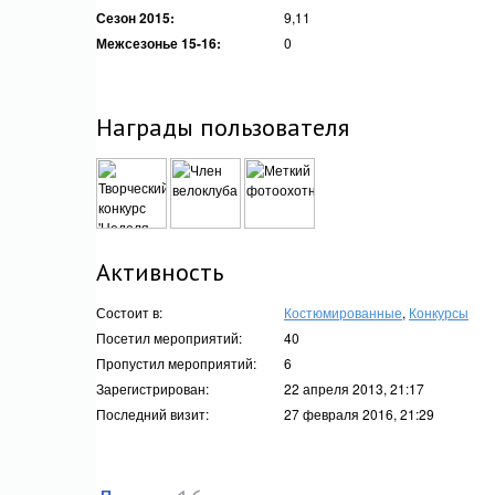
Сезон 2015:
9,11
Межсезонье 15-16:
0
Награды пользователя
Активность
Состоит в:
Костюмированные
,
Конкурсы
Посетил мероприятий:
40
Пропустил мероприятий:
6
Зарегистрирован:
22 апреля 2013, 21:17
Последний визит:
27 февраля 2016, 21:29