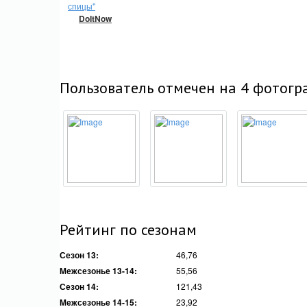
спицы"
DoItNow
Пользователь отмечен на 4 фотогр
Рейтинг по сезонам
Сезон 13:
46,76
Межсезонье 13-14:
55,56
Сезон 14:
121,43
Межсезонье 14-15:
23,92