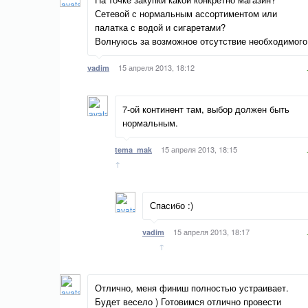
Сетевой с нормальным ассортиментом или
палатка с водой и сигаретами?
Волнуюсь за возможное отсутствие необходимого
15 апреля 2013, 18:12
vadim
7-ой континент там, выбор должен быть
нормальным.
15 апреля 2013, 18:15
tema_mak
↑
Спасибо :)
15 апреля 2013, 18:17
vadim
↑
Отлично, меня финиш полностью устраивает.
Будет весело ) Готовимся отлично провести