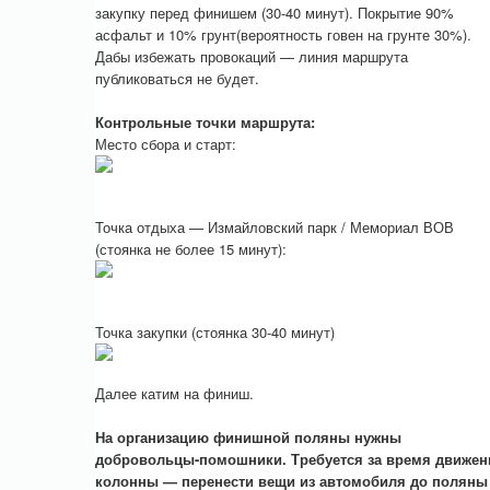
закупку перед финишем (30-40 минут). Покрытие 90%
асфальт и 10% грунт(вероятность говен на грунте 30%).
Дабы избежать провокаций — линия маршрута
публиковаться не будет.
Контрольные точки маршрута:
Место сбора и старт:
Точка отдыха — Измайловский парк / Мемориал ВОВ
(стоянка не более 15 минут):
Точка закупки (стоянка 30-40 минут)
Далее катим на финиш.
На организацию финишной поляны нужны
добровольцы-помошники. Требуется за время движен
колонны — перенести вещи из автомобиля до поляны