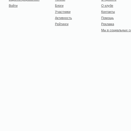
Войти
Блоги
О клубе
Участники
Контакты
Активность
Помощь
Рейтинги
Реклама
Мы в социальных с