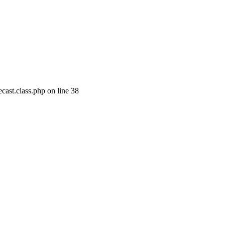
cast.class.php on line 38