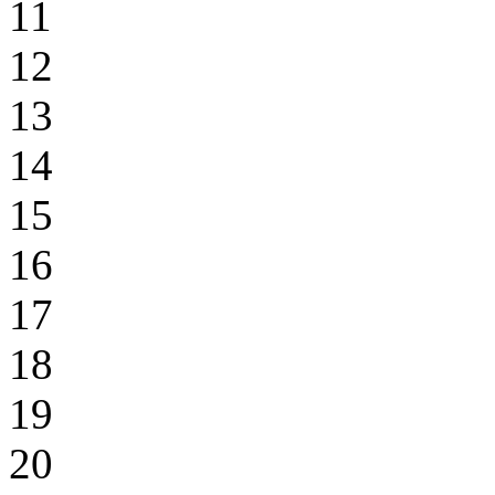
11
12
13
14
15
16
17
18
19
20