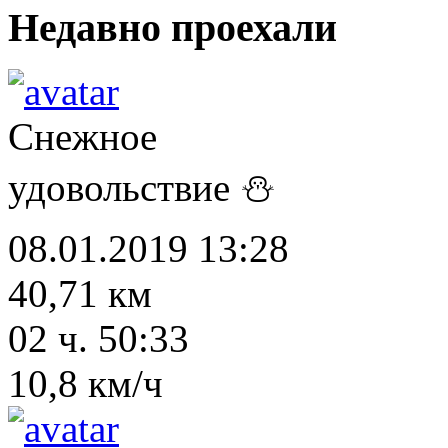
Недавно проехали
Снежное
удовольствие ⛄
08.01.2019 13:28
40,71 км
02 ч. 50:33
10,8 км/ч