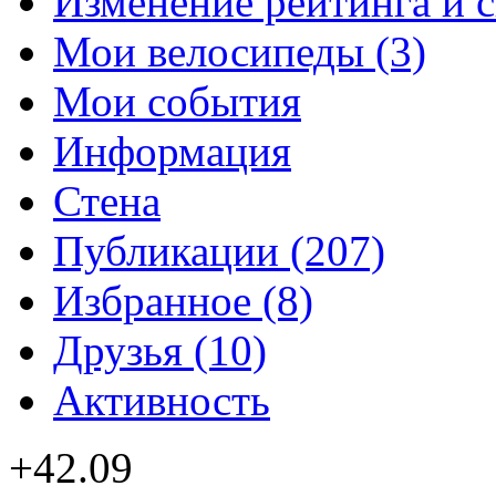
Изменение рейтинга и 
Мои велосипеды (3)
Мои события
Информация
Стена
Публикации (207)
Избранное (8)
Друзья (10)
Активность
+42.09