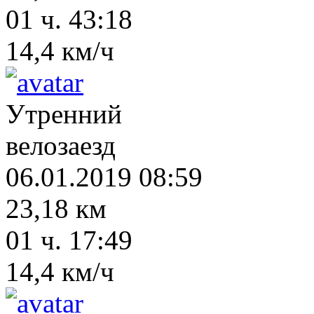
01 ч. 43:18
14,4 км/ч
Утренний
велозаезд
06.01.2019 08:59
23,18 км
01 ч. 17:49
14,4 км/ч