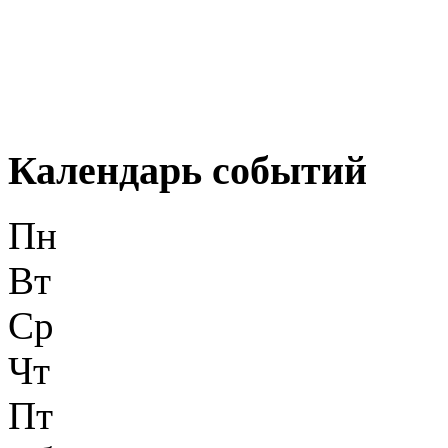
Календарь событий
Пн
Вт
Ср
Чт
Пт