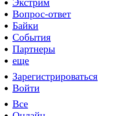
Экстрим
Вопрос-ответ
Байки
События
Партнеры
еще
Зарегистрироваться
Войти
Все
Онлайн