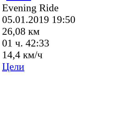
Evening Ride
05.01.2019 19:50
26,08 км
01 ч. 42:33
14,4 км/ч
Цели