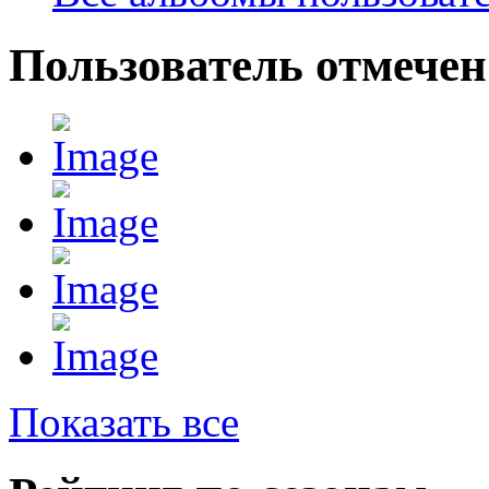
Пользователь отмечен
Показать все