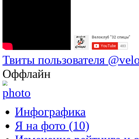
Твиты пользователя @vel
Оффлайн
Инфографика
Я на фото (10)