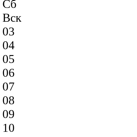
Сб
Вск
03
04
05
06
07
08
09
10