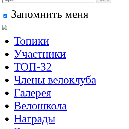
Запомнить меня
Топики
Участники
ТОП-32
Члены велоклуба
Галерея
Велошкола
Награды