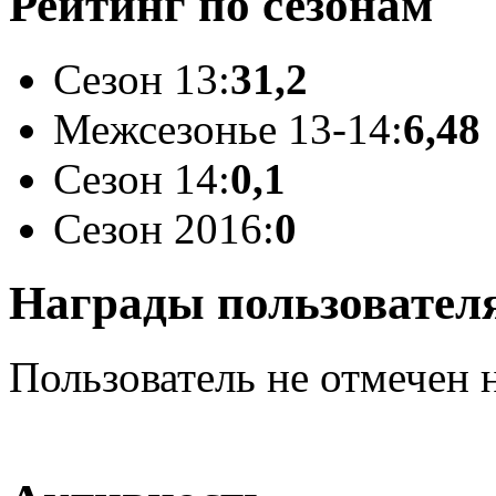
Рейтинг по сезонам
Сезон 13:
31,2
Межсезонье 13-14:
6,48
Сезон 14:
0,1
Сезон 2016:
0
Награды пользовател
Пользователь не отмечен 