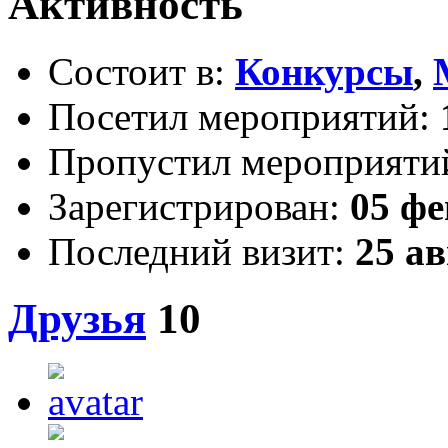
Активность
Состоит в:
Конкурсы
,
Посетил мероприятий:
Пропустил мероприяти
Зарегистрирован:
05 фе
Последний визит:
25 ав
Друзья
10