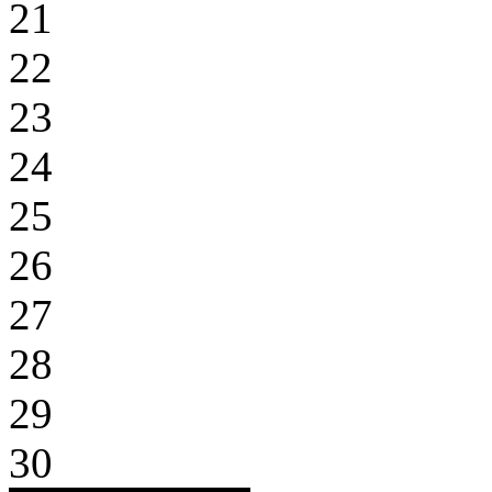
21
22
23
24
25
26
27
28
29
30