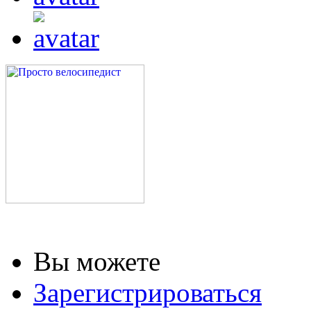
Вы можете
Зарегистрироваться