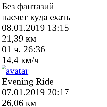
Без фантазий
насчет куда ехать
08.01.2019 13:15
21,39 км
01 ч. 26:36
14,4 км/ч
Evening Ride
07.01.2019 20:17
26,06 км