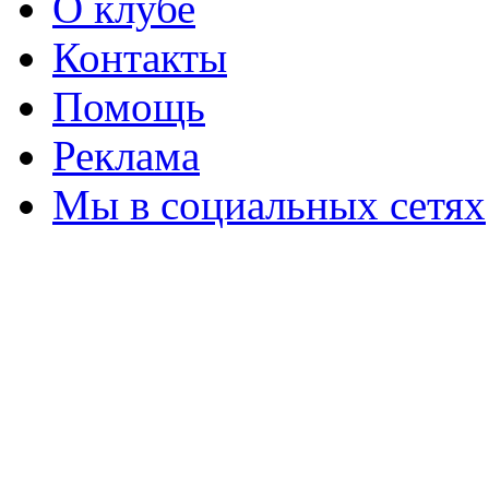
О клубе
Контакты
Помощь
Реклама
Мы в социальных сетях