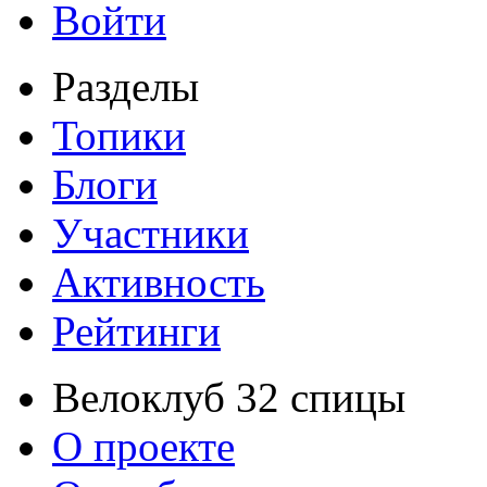
Войти
Разделы
Топики
Блоги
Участники
Активность
Рейтинги
Велоклуб 32 спицы
О проекте