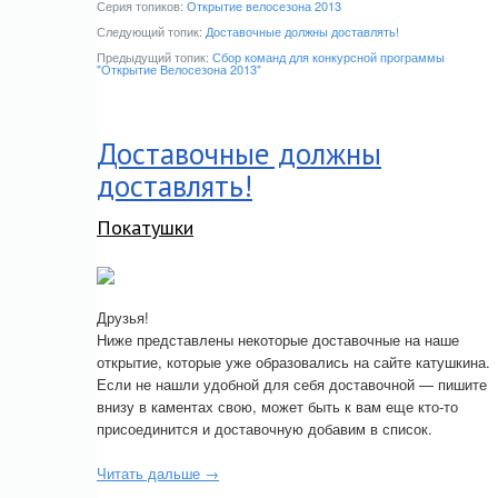
Серия топиков:
Открытие велосезона 2013
Следующий топик:
Доставочные должны доставлять!
Предыдущий топик:
Сбор команд для конкурсной программы
"Открытие Велосезона 2013"
Доставочные должны
доставлять!
Покатушки
Друзья!
Ниже представлены некоторые доставочные на наше
открытие, которые уже образовались на сайте катушкина.
Если не нашли удобной для себя доставочной — пишите
внизу в каментах свою, может быть к вам еще кто-то
присоединится и доставочную добавим в список.
Читать дальше →