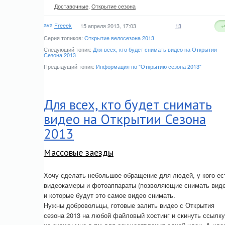
Доставочные
,
Открытие сезона
Freeek
15 апреля 2013, 17:03
13
+
Серия топиков:
Открытие велосезона 2013
Следующий топик:
Для всех, кто будет снимать видео на Открытии
Сезона 2013
Предыдущий топик:
Информация по "Открытию сезона 2013"
Для всех, кто будет снимать
видео на Открытии Сезона
2013
Массовые заезды
Хочу сделать небольшое обращение для людей, у кого ес
видеокамеры и фотоаппараты (позволяющие снимать виде
и которые будут это самое видео снимать.
Нужны добровольцы, готовые залить видео с Открытия
сезона 2013 на любой файловый хостинг и скинуть ссылку