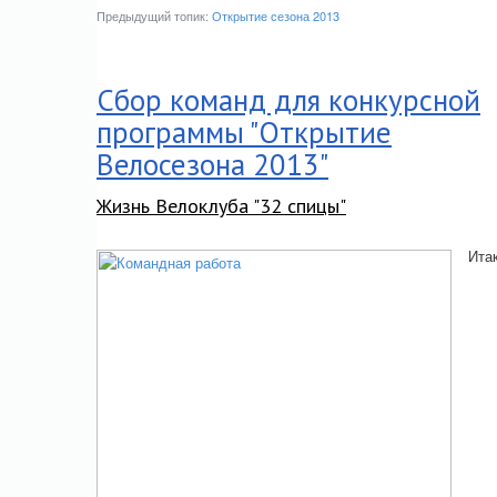
Предыдущий топик:
Открытие сезона 2013
Сбор команд для конкурсной
программы "Открытие
Велосезона 2013"
Жизнь Велоклуба "32 спицы"
Ита