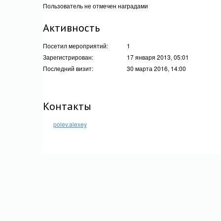
Пользователь не отмечен наградами
Активность
Посетил мероприятий:
1
Зарегистрирован:
17 января 2013, 05:01
Последний визит:
30 марта 2016, 14:00
Контакты
polev.alexey