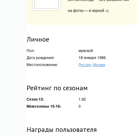
на фоткэ — в черной =)
Личное
Пол:
мужской
Дата рождения:
18 января 1986
Местоположение:
Россия
,
Москва
Рейтинг по сезонам
Сезон 13:
1,92
Межсезонье 15-16:
0
Награды пользователя