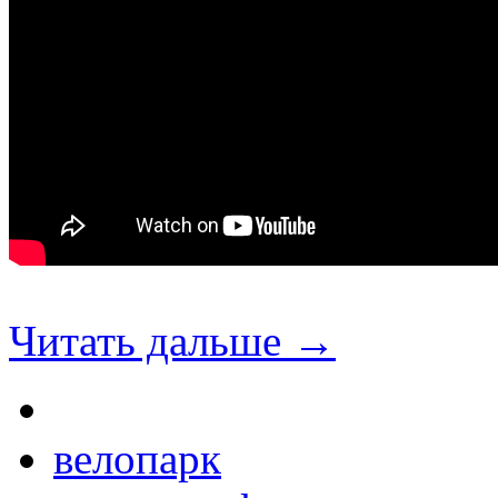
Читать дальше →
велопарк