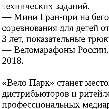
технических заданий.
— Мини Гран-при на бего
соревнования для детей от
3 лет, показательные трю
— Веломарафоны России. 
2018.
«Вело Парк» станет место
дистрибьюторов и ритейле
профессиональных медиар