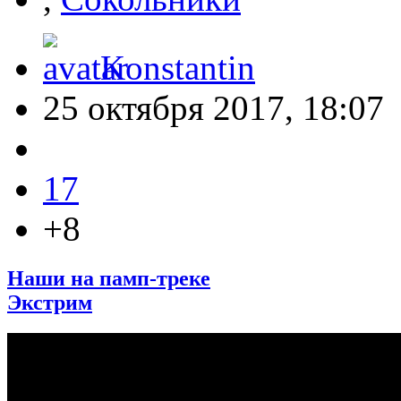
Konstantin
25 октября 2017, 18:07
17
+8
Наши на памп-треке
Экстрим