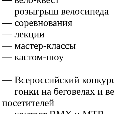
— розыгрыш велосипеда
— соревнования
— лекции
— мастер-классы
— кастом-шоу
— Всероссийский конкурс
— гонки на беговелах и в
посетителей