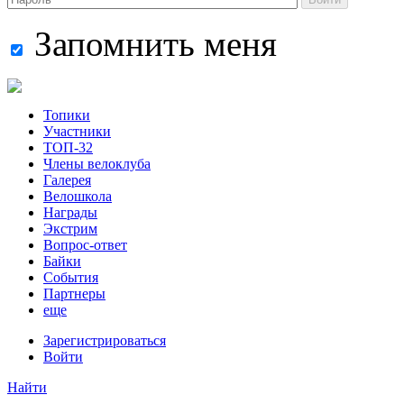
Запомнить меня
Топики
Участники
ТОП-32
Члены велоклуба
Галерея
Велошкола
Награды
Экстрим
Вопрос-ответ
Байки
События
Партнеры
еще
Зарегистрироваться
Войти
Найти