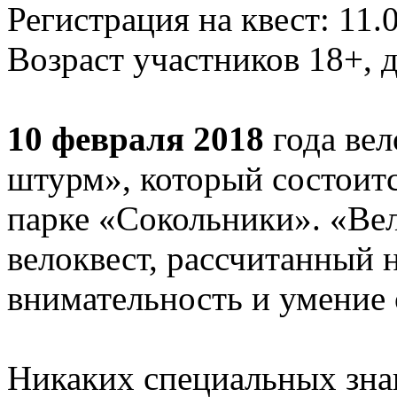
Регистрация на квест: 11.
Возраст участников 18+, 
10 февраля 2018
года вел
штурм», который состоитс
парке «Сокольники». «Ве
велоквест, рассчитанный н
внимательность и умение 
Никаких специальных знан