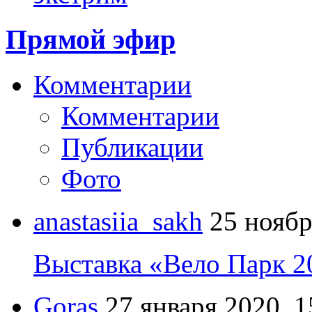
Прямой эфир
Комментарии
Комментарии
Публикации
Фото
anastasiia_sakh
25 ноябр
Выставка «Вело Парк 2
Goras
27 января 2020, 1