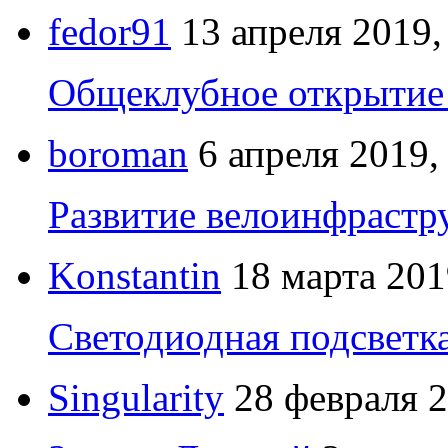
fedor91
13 апреля 2019,
Общеклубное открытие 
boroman
6 апреля 2019,
Развитие велоинфрастр
Konstantin
18 марта 201
Светодиодная подсветк
Singularity
28 февраля 2