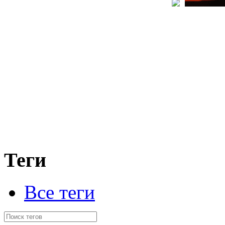
Теги
Все теги