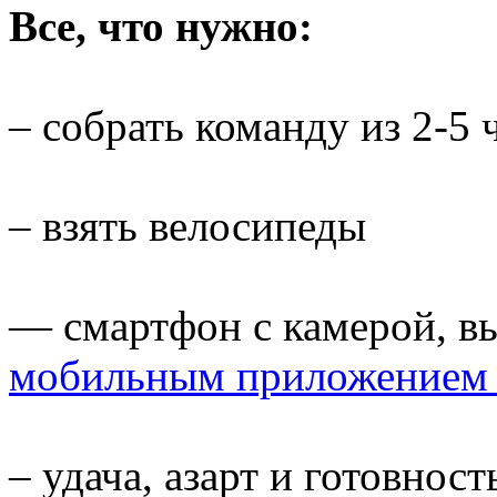
Все, что нужно:
– собрать команду из 2-5 
– взять велосипеды
— смартфон с камерой, в
мобильным приложением 
– удача, азарт и готовнос