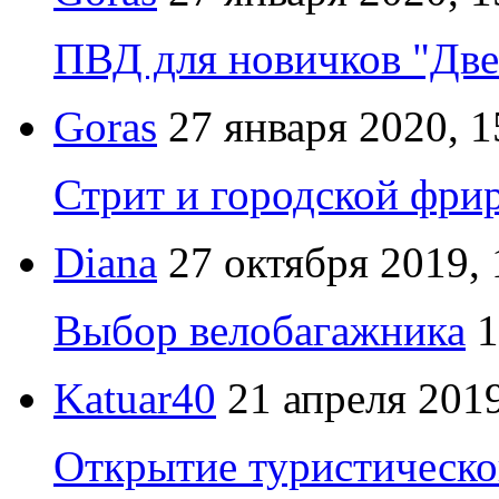
ПВД для новичков "Две
Goras
27 января 2020, 1
Стрит и городской фрир
Diana
27 октября 2019, 
Выбор велобагажника
1
Katuar40
21 апреля 2019
Открытие туристическо