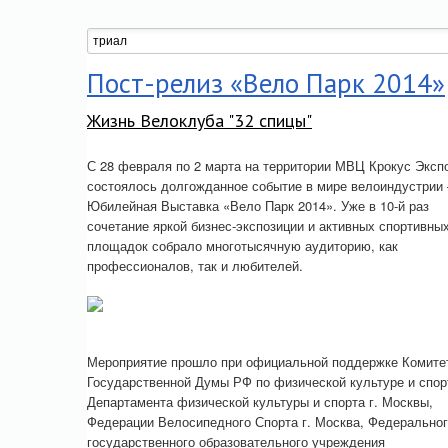
Пост-релиз «Вело Парк 2014»
Жизнь Велоклуба "32 спицы"
С 28 февраля по 2 марта на территории МВЦ Крокус Эксп
состоялось долгожданное событие в мире велоиндустрии 
Юбилейная Выставка «Вело Парк 2014». Уже в 10-й раз
сочетание яркой бизнес-экспозиции и активных спортивны
площадок собрало многотысячную аудиторию, как
профессионалов, так и любителей.
Мероприятие прошло при официальной поддержке Комите
Государственной Думы РФ по физической культуре и спор
Департамента физической культуры и спорта г. Москвы,
Федерации Велосипедного Спорта г. Москва, Федерально
государственного образовательного учреждения