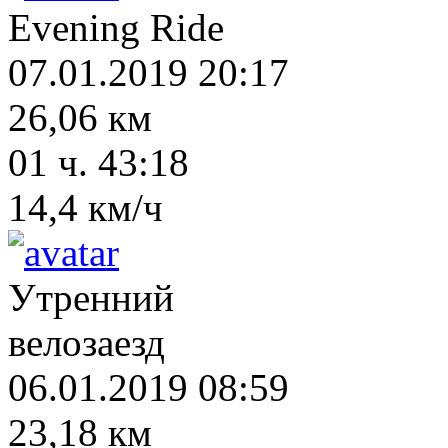
Evening Ride
07.01.2019 20:17
26,06 км
01 ч. 43:18
14,4 км/ч
Утренний
велозаезд
06.01.2019 08:59
23,18 км