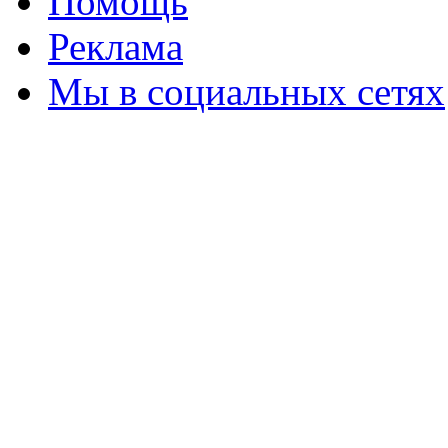
Помощь
Реклама
Мы в социальных сетях