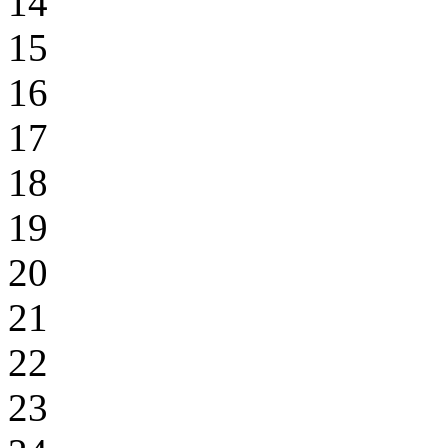
14
15
16
17
18
19
20
21
22
23