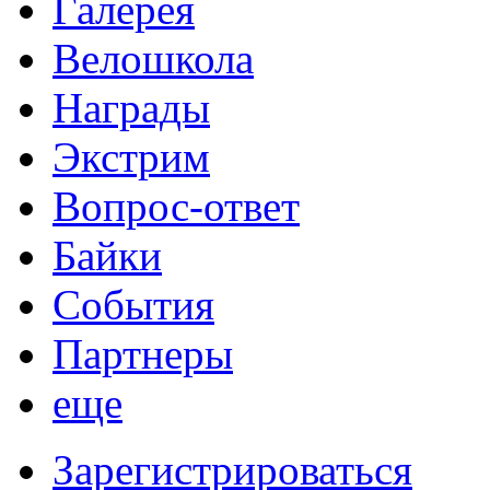
Галерея
Велошкола
Награды
Экстрим
Вопрос-ответ
Байки
События
Партнеры
еще
Зарегистрироваться