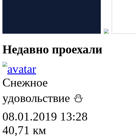
Недавно проехали
Снежное
удовольствие ⛄
08.01.2019 13:28
40,71 км