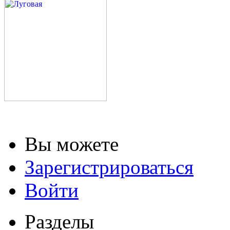
Вы можете
Зарегистрироваться
Войти
Разделы