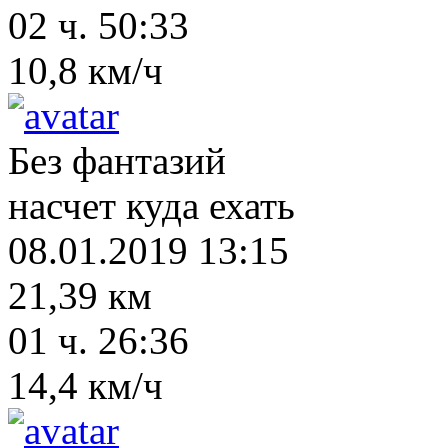
02 ч. 50:33
10,8 км/ч
Без фантазий
насчет куда ехать
08.01.2019 13:15
21,39 км
01 ч. 26:36
14,4 км/ч