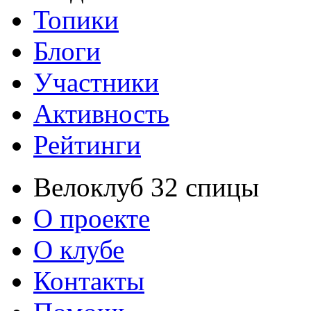
Топики
Блоги
Участники
Активность
Рейтинги
Велоклуб 32 спицы
О проекте
О клубе
Контакты