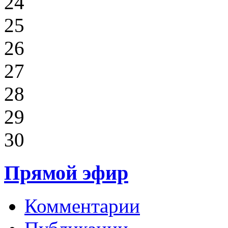
24
25
26
27
28
29
30
Прямой эфир
Комментарии