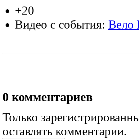
+20
Видео с события:
Вело 
0
комментариев
Только зарегистрированны
оставлять комментарии.