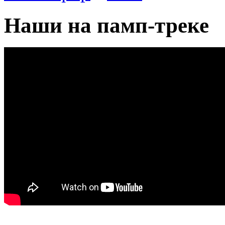
Наши на памп-треке