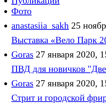
Публикации
Фото
anastasiia_sakh
25 ноябр
Выставка «Вело Парк 2
Goras
27 января 2020, 1
ПВД для новичков "Две
Goras
27 января 2020, 1
Стрит и городской фрир