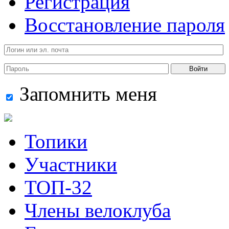
Регистрация
Восстановление пароля
Войти
Запомнить меня
Топики
Участники
ТОП-32
Члены велоклуба