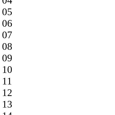
04
05
06
07
08
09
10
11
12
13