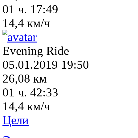
01 ч. 17:49
14,4 км/ч
Evening Ride
05.01.2019 19:50
26,08 км
01 ч. 42:33
14,4 км/ч
Цели