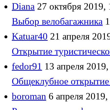
Diana
27 октября 2019, 
Выбор велобагажника
1
Katuar40
21 апреля 2019
Открытие туристическо
fedor91
13 апреля 2019,
Общеклубное открытие 
boroman
6 апреля 2019,