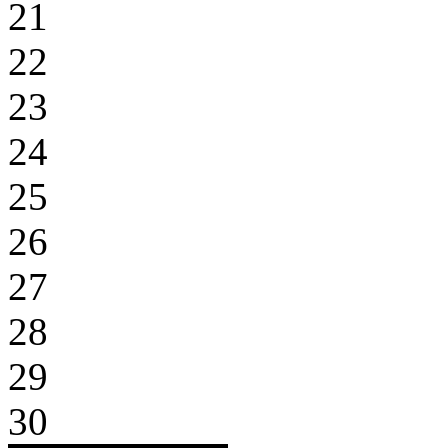
21
22
23
24
25
26
27
28
29
30