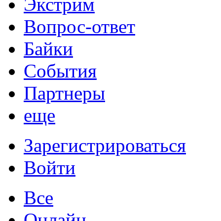
Экстрим
Вопрос-ответ
Байки
События
Партнеры
еще
Зарегистрироваться
Войти
Все
Онлайн