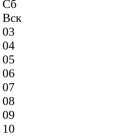
Сб
Вск
03
04
05
06
07
08
09
10