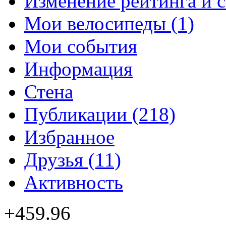
Изменение рейтинга и 
Мои велосипеды (1)
Мои события
Информация
Стена
Публикации (218)
Избранное
Друзья (11)
Активность
+459.96