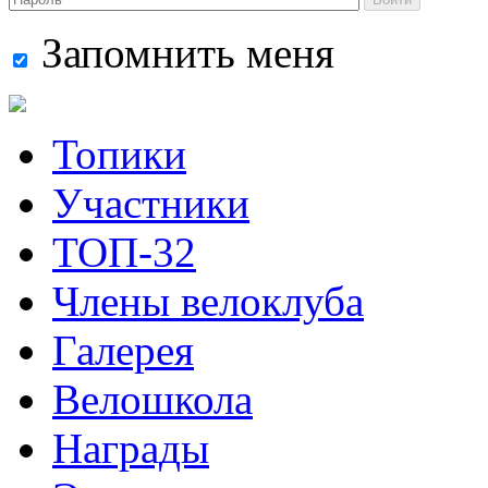
Запомнить меня
Топики
Участники
ТОП-32
Члены велоклуба
Галерея
Велошкола
Награды