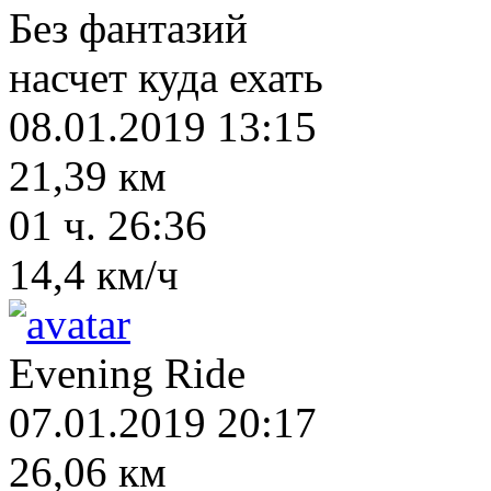
Без фантазий
насчет куда ехать
08.01.2019 13:15
21,39 км
01 ч. 26:36
14,4 км/ч
Evening Ride
07.01.2019 20:17
26,06 км