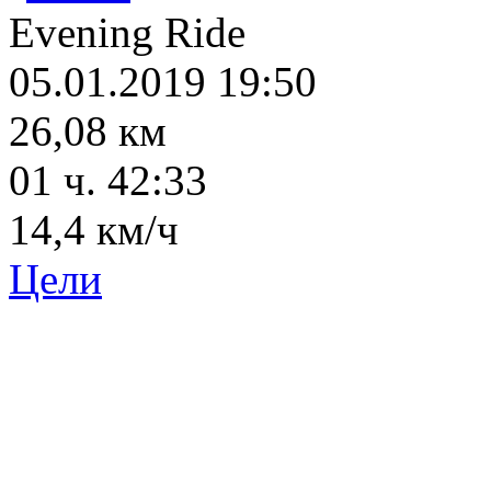
Evening Ride
05.01.2019 19:50
26,08 км
01 ч. 42:33
14,4 км/ч
Цели