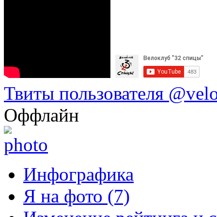
Твиты пользователя @vel
Оффлайн
Инфографика
Я на фото (7)