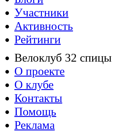
Участники
Активность
Рейтинги
Велоклуб 32 спицы
О проекте
О клубе
Контакты
Помощь
Реклама