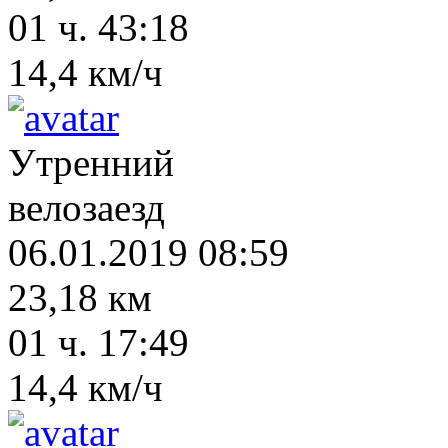
01 ч. 43:18
14,4 км/ч
Утренний
велозаезд
06.01.2019 08:59
23,18 км
01 ч. 17:49
14,4 км/ч