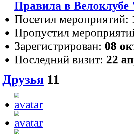
Правила в Велоклубе 
Посетил мероприятий:
Пропустил мероприяти
Зарегистрирован:
08 ок
Последний визит:
22 ап
Друзья
11