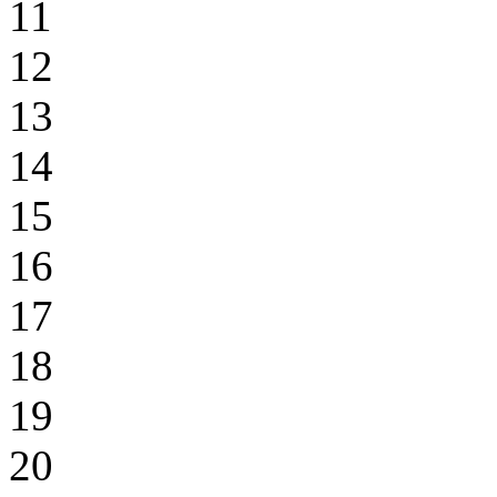
11
12
13
14
15
16
17
18
19
20