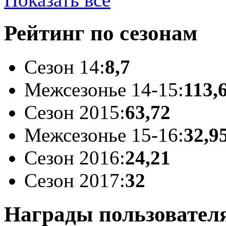
Рейтинг по сезонам
Сезон 14:
8,7
Межсезонье 14-15:
113,
Сезон 2015:
63,72
Межсезонье 15-16:
32,9
Сезон 2016:
24,21
Сезон 2017:
32
Награды пользовател