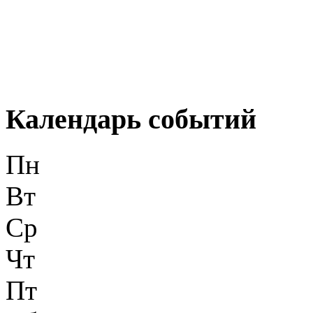
Календарь событий
Пн
Вт
Ср
Чт
Пт