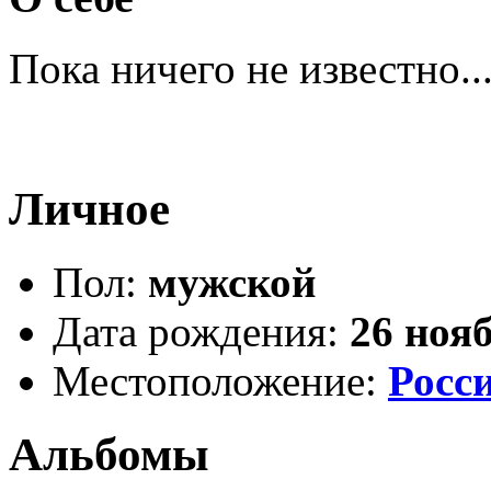
Пока ничего не известно..
Личное
Пол:
мужской
Дата рождения:
26 ноя
Местоположение:
Росс
Альбомы