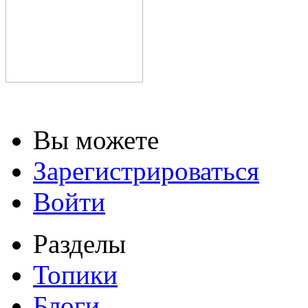
Вы можете
Зарегистрироваться
Войти
Разделы
Топики
Блоги