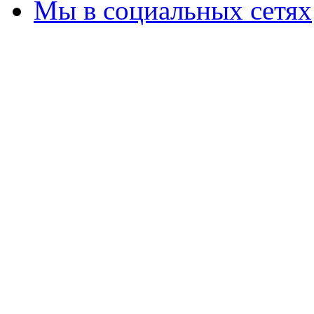
Мы в социальных сетях