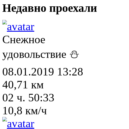
Недавно проехали
Снежное
удовольствие ⛄
08.01.2019 13:28
40,71 км
02 ч. 50:33
10,8 км/ч