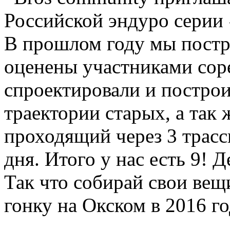
Российской эндуро серии
В прошлом году мы постр
оценены участниками сор
спроектировали и построи
траектории старых, а так 
проходящий через 3 трасс
дня. Итого у нас есть 9! 
Так что собирай свои вещ
гонку на Окском в 2016 го