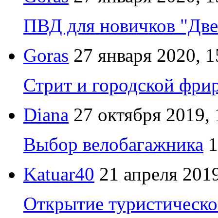
ПВД для новичков "Две
Goras
27 января 2020, 1
Стрит и городской фрир
Diana
27 октября 2019, 
Выбор велобагажника
1
Katuar40
21 апреля 2019
Открытие туристическо