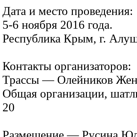
Дата и место проведения:
5-6 ноября 2016 года.
Республика Крым, г. Алуш
Контакты организаторов:
Трассы — Олейников Женя
Общая организации, шатл
20
Размещение — Русина Юл