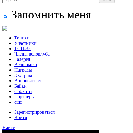
Запомнить меня
Топики
Участники
ТОП-32
Члены велоклуба
Галерея
Велошкола
Награды
Экстрим
Вопрос-ответ
Байки
События
Партнеры
еще
Зарегистрироваться
Войти
Найти