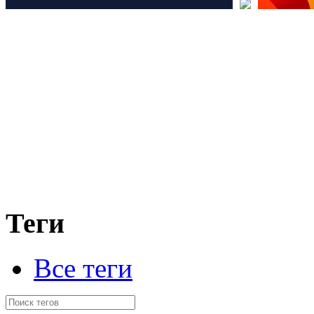
Теги
Все теги