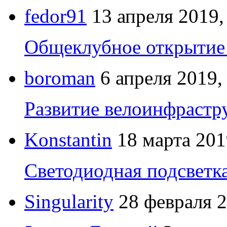
fedor91
13 апреля 2019,
Общеклубное открытие 
boroman
6 апреля 2019,
Развитие велоинфрастр
Konstantin
18 марта 201
Светодиодная подсветк
Singularity
28 февраля 2