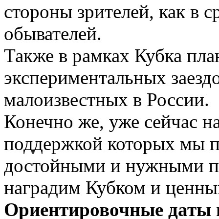
стороны зрителей, как в с
обывателей.
Также в рамках Кубка пла
экспериментальных заездо
малоизвестных в России.
Конечно же, уже сейчас н
поддержкой которых мы п
достойными и нужными пр
наградим Кубком и ценны
Ориентировочные даты 