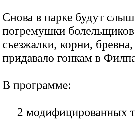
Снова в парке будут слыш
погремушки болельщиков.
съезжалки, корни, бревна,
придавало гонкам в Филпа
В программе:
— 2 модифицированных т