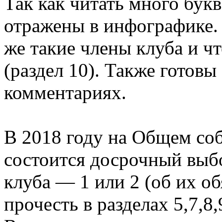
Так как читать много бу
отражены в инфографике. 
же такие члены клуба и ч
(раздел 10). Также готовы
комментариях.
В 2018 году на Общем соб
состоится досрочный выб
клуба — 1 или 2 (об их о
прочесть в разделах 5,7,8,