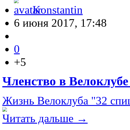
Konstantin
6 июня 2017, 17:48
0
+5
Членство в Велоклубе 
Жизнь Велоклуба "32 спи
Читать дальше →