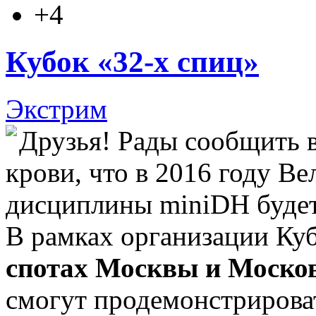
+4
Кубок «32-х спиц»
Экстрим
Друзья! Рады сообщить 
крови, что в 2016 году В
дисциплины miniDH буде
В рамках организации Ку
спотах Москвы и Москов
смогут продемонстрироват