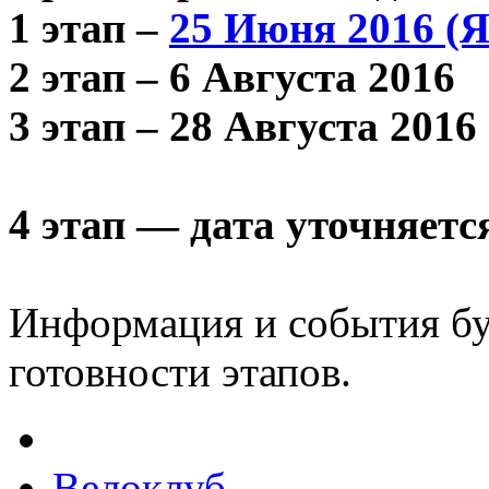
1 этап –
25 Июня 2016 (
2 этап – 6 Августа 2016
3 этап – 28 Августа 2016
4 этап — дата уточняетс
Информация и события буд
готовности этапов.
Велоклуб