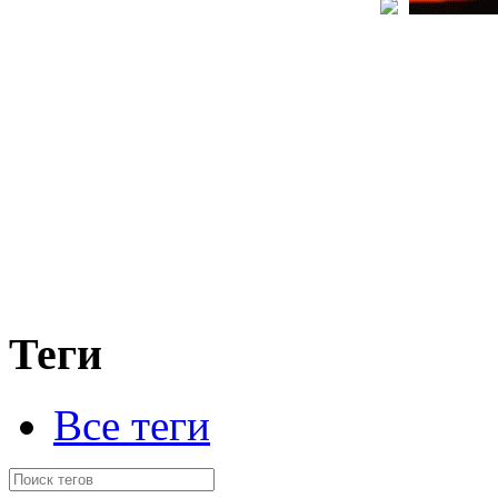
Теги
Все теги