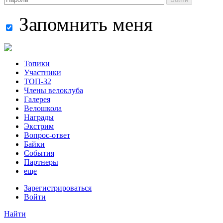
Запомнить меня
Топики
Участники
ТОП-32
Члены велоклуба
Галерея
Велошкола
Награды
Экстрим
Вопрос-ответ
Байки
События
Партнеры
еще
Зарегистрироваться
Войти
Найти