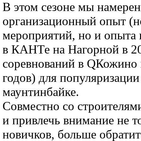
В этом сезоне мы намер
организационный опыт (н
мероприятий, но и опыта 
в КАНТе на Нагорной в 2
соревнований в QКожино в
годов) для популяризации
маунтинбайке.
Совместно со строителями
и привлечь внимание не т
новичков, больше обратит