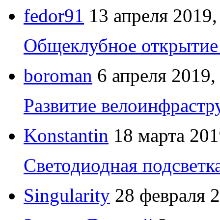
fedor91
13 апреля 2019,
Общеклубное открытие 
boroman
6 апреля 2019,
Развитие велоинфрастр
Konstantin
18 марта 201
Светодиодная подсветк
Singularity
28 февраля 2