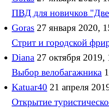
ПВД для новичков "Две
Goras
27 января 2020, 1
Стрит и городской фрир
Diana
27 октября 2019, 
Выбор велобагажника
1
Katuar40
21 апреля 2019
Открытие туристическо