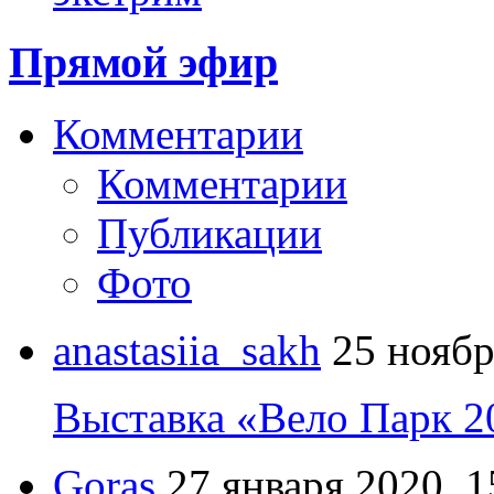
Прямой эфир
Комментарии
Комментарии
Публикации
Фото
anastasiia_sakh
25 ноябр
Выставка «Вело Парк 2
Goras
27 января 2020, 1