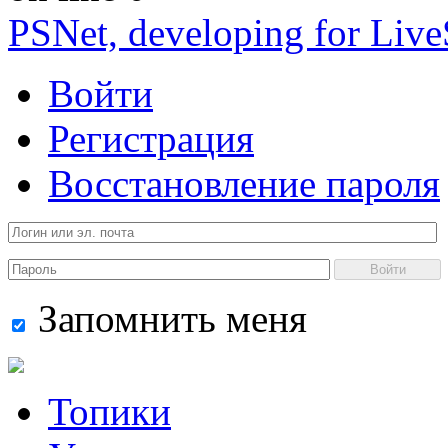
PSNet, developing for Liv
Войти
Регистрация
Восстановление пароля
Войти
Запомнить меня
Топики