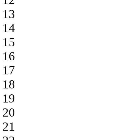
13
14
15
16
17
18
19
20
21