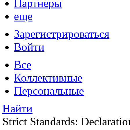
Партнеры
еще
Зарегистрироваться
Войти
Все
Коллективные
Персональные
Найти
Strict Standards: Declaratio