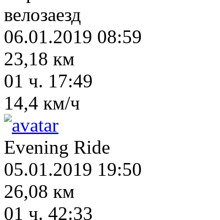
велозаезд
06.01.2019 08:59
23,18 км
01 ч. 17:49
14,4 км/ч
Evening Ride
05.01.2019 19:50
26,08 км
01 ч. 42:33