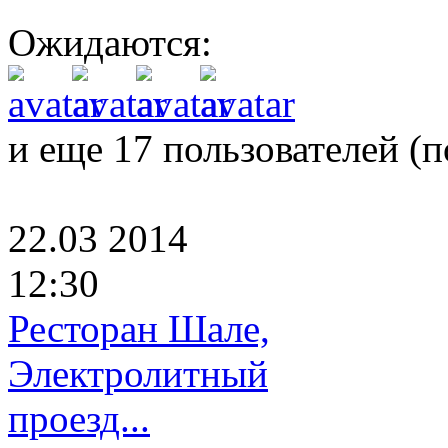
Ожидаются:
и еще 17 пользователей (
п
22.03 2014
12:30
Ресторан Шале,
Электролитный
проезд...