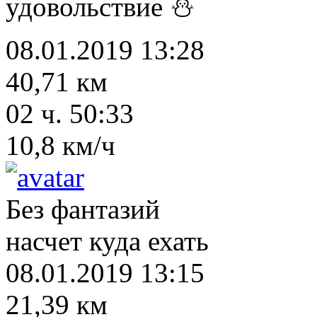
удовольствие ⛄
08.01.2019 13:28
40,71 км
02 ч. 50:33
10,8 км/ч
Без фантазий
насчет куда ехать
08.01.2019 13:15
21,39 км