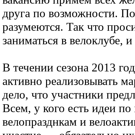
друга по возможности. По
разумеются. Так что проси
заниматься в велоклубе, 
В течении сезона 2013 го
активно реализовывать ма
дело, что участники пред
Всем, у кого есть идеи п
велопразднкам и велоакти