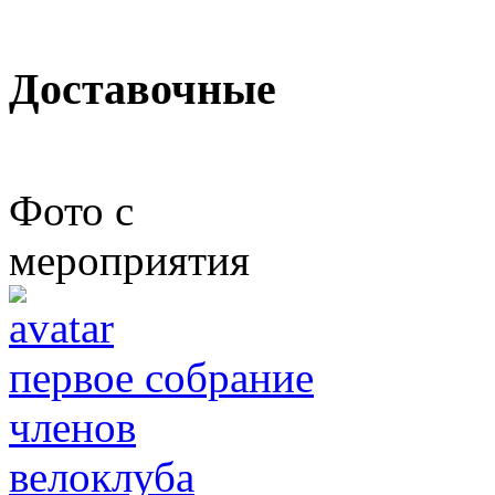
Доставочные
Фото с
мероприятия
первое собрание
членов
велоклуба