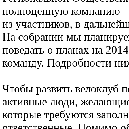
полноценную компанию —
из участников, в дальней
На собрании мы планируем
поведать о планах на 201
команду. Подробности ни
Чтобы развить велоклуб п
активные люди, желающие
которые требуются заполн
ответственные. Помимо об