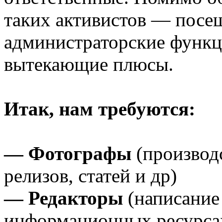
таких активистов — посе
администраторские функци
вытекающие плюсы.
Итак, нам требуются:
— Фотографы
(производ
релизов, статей и др)
— Редакторы
(написание 
информационных ресурсах 