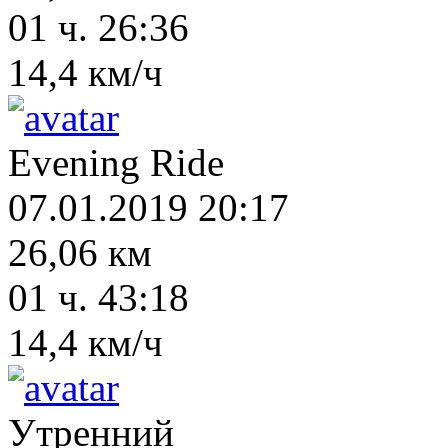
01 ч. 26:36
14,4 км/ч
Evening Ride
07.01.2019 20:17
26,06 км
01 ч. 43:18
14,4 км/ч
Утренний