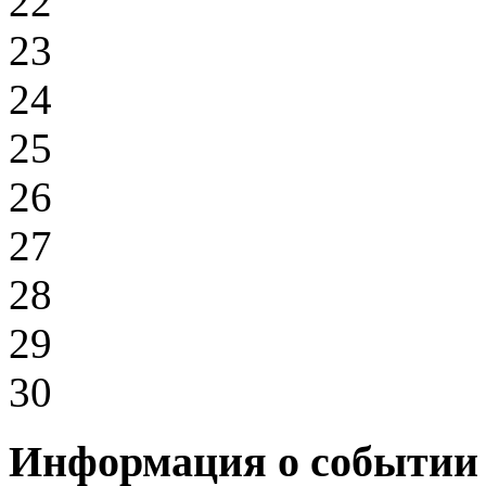
22
23
24
25
26
27
28
29
30
Информация о событии