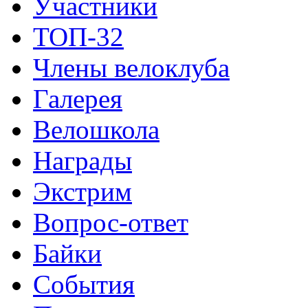
Участники
ТОП-32
Члены велоклуба
Галерея
Велошкола
Награды
Экстрим
Вопрос-ответ
Байки
События