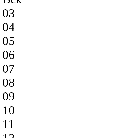
03
04
05
06
07
08
09
10
11
12