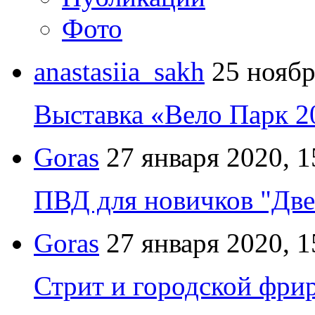
Фото
anastasiia_sakh
25 ноябр
Выставка «Вело Парк 2
Goras
27 января 2020, 1
ПВД для новичков "Две
Goras
27 января 2020, 1
Стрит и городской фрир