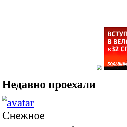
Недавно проехали
Снежное