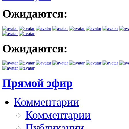
Ожидаются:
Ожидаются:
Прямой эфир
Комментарии
Комментарии
Публикации