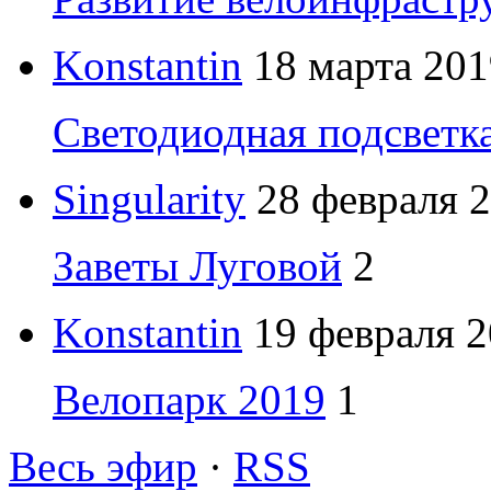
Konstantin
18 марта 201
Светодиодная подсветк
Singularity
28 февраля 2
Заветы Луговой
2
Konstantin
19 февраля 2
Велопарк 2019
1
Весь эфир
·
RSS