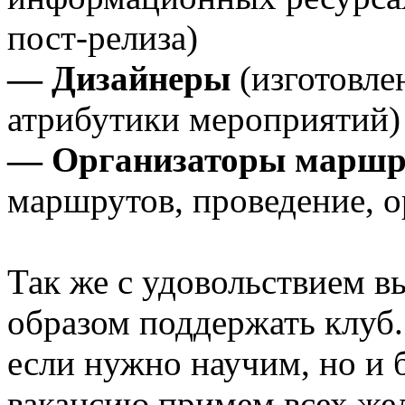
пост-релиза)
— Дизайнеры
(изготовле
атрибутики мероприятий)
— Организаторы маршр
маршрутов, проведение, 
Так же с удовольствием в
образом поддержать клуб.
если нужно научим, но и 
вакансию примем всех же