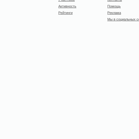
Активность
Помощь
Рейтинги
Реклама
Мы в социальных с