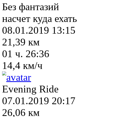
Без фантазий
насчет куда ехать
08.01.2019 13:15
21,39 км
01 ч. 26:36
14,4 км/ч
Evening Ride
07.01.2019 20:17
26,06 км