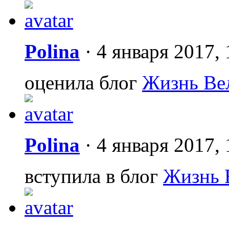
Polina
·
4 января 2017, 
оценила блог
Жизнь Ве
Polina
·
4 января 2017, 
вступила в блог
Жизнь 