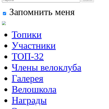
Запомнить меня
Топики
Участники
ТОП-32
Члены велоклуба
Галерея
Велошкола
Награды