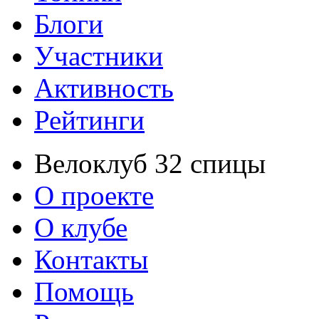
Блоги
Участники
Активность
Рейтинги
Велоклуб 32 спицы
О проекте
О клубе
Контакты
Помощь