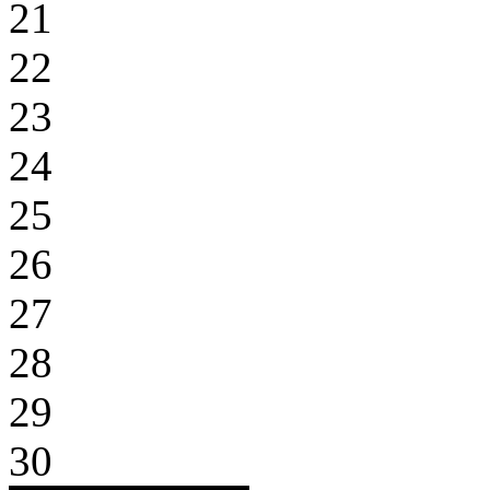
21
22
23
24
25
26
27
28
29
30