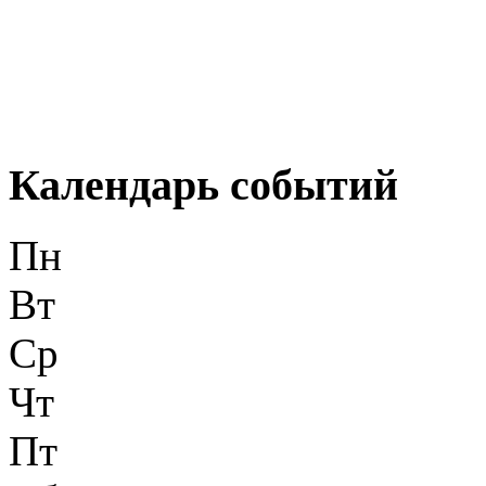
Календарь событий
Пн
Вт
Ср
Чт
Пт