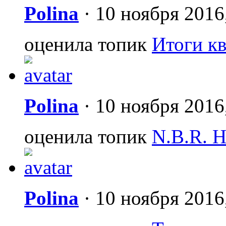
Polina
·
10 ноября 2016
оценила топик
Итоги к
Polina
·
10 ноября 2016
оценила топик
N.B.R. 
Polina
·
10 ноября 2016