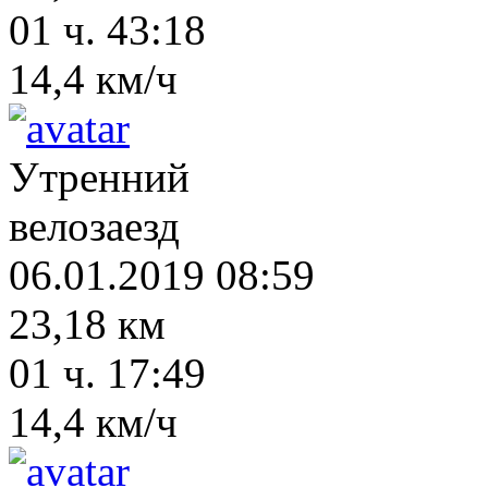
01 ч. 43:18
14,4 км/ч
Утренний
велозаезд
06.01.2019 08:59
23,18 км
01 ч. 17:49
14,4 км/ч