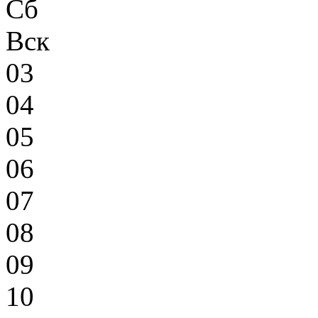
Сб
Вск
03
04
05
06
07
08
09
10