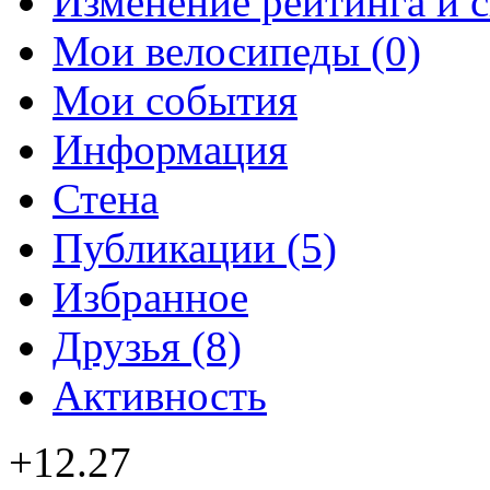
Изменение рейтинга и 
Мои велосипеды (0)
Мои события
Информация
Стена
Публикации (5)
Избранное
Друзья (8)
Активность
+12.27