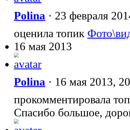
Polina
·
23 февраля 201
оценила топик
Фото\вид
16 мая 2013
Polina
·
16 мая 2013, 2
прокомментировала то
Спасибо большое, доро