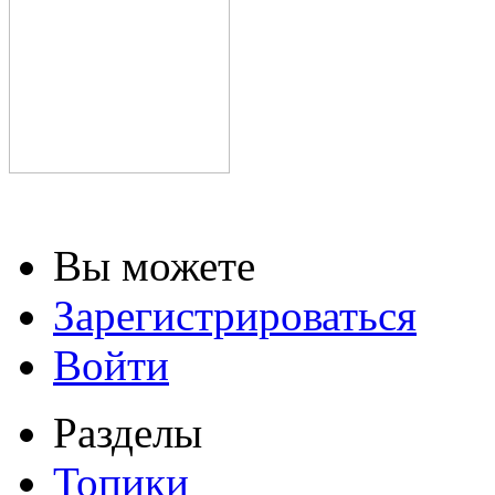
Вы можете
Зарегистрироваться
Войти
Разделы
Топики