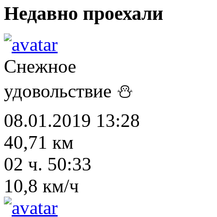
Недавно проехали
Снежное
удовольствие ⛄
08.01.2019 13:28
40,71 км
02 ч. 50:33
10,8 км/ч