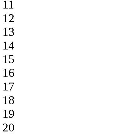
11
12
13
14
15
16
17
18
19
20