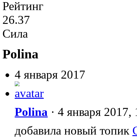
Рейтинг
26.37
Сила
Polina
4 января 2017
Polina
·
4 января 2017, 
добавила новый топик