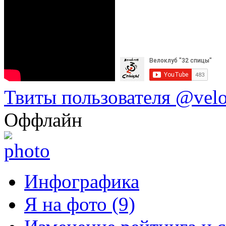
Твиты пользователя @vel
Оффлайн
Инфографика
Я на фото (9)