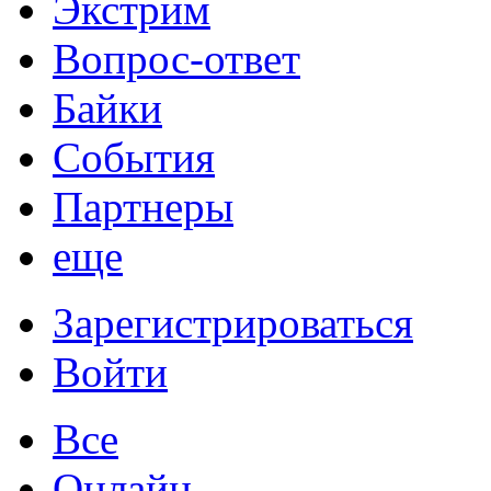
Экстрим
Вопрос-ответ
Байки
События
Партнеры
еще
Зарегистрироваться
Войти
Все
Онлайн