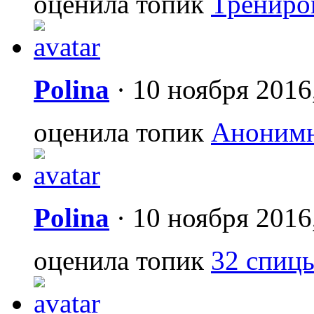
оценила топик
Трениро
Polina
·
10 ноября 2016
оценила топик
Анонимн
Polina
·
10 ноября 2016
оценила топик
32 спицы