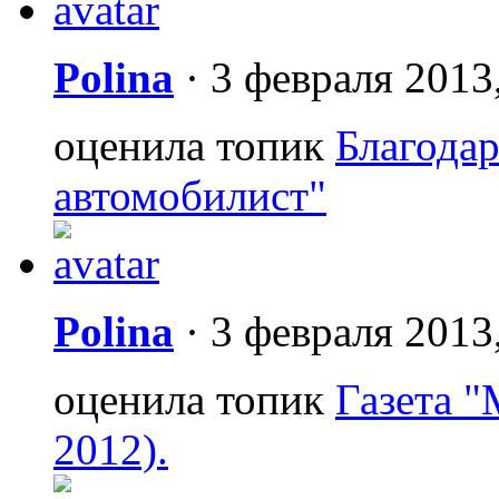
Polina
·
3 февраля 2013
оценила топик
Благода
автомобилист"
Polina
·
3 февраля 2013
оценила топик
Газета "
2012).