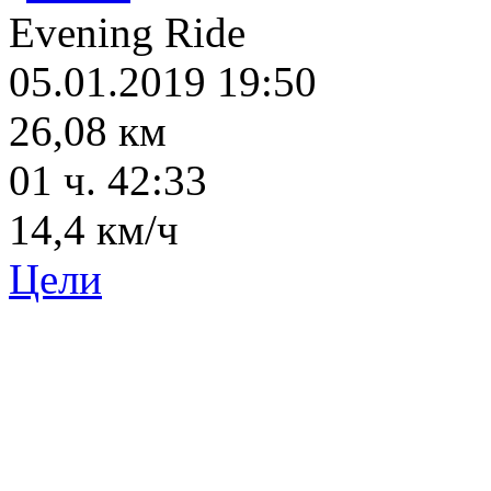
Evening Ride
05.01.2019 19:50
26,08 км
01 ч. 42:33
14,4 км/ч
Цели