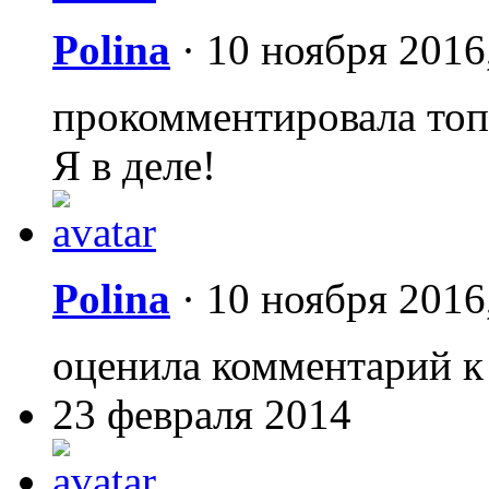
Polina
·
10 ноября 2016
прокомментировала то
Я в деле!
Polina
·
10 ноября 2016
оценила комментарий к
23 февраля 2014