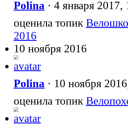
Polina
·
4 января 2017, 
оценила топик
Велошко
2016
10 ноября 2016
Polina
·
10 ноября 2016
оценила топик
Велопохо