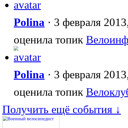
Polina
·
3 февраля 2013
оценила топик
Велоинф
Polina
·
3 февраля 2013
оценила топик
Велоклу
Получить ещё события ↓