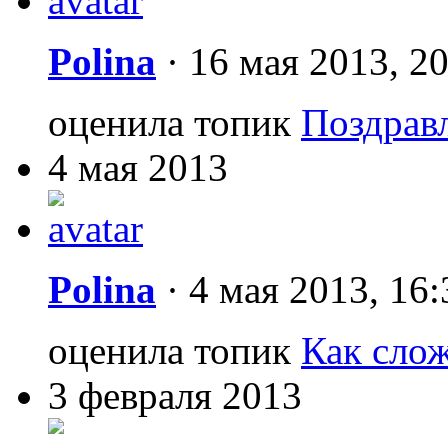
Polina
·
16 мая 2013, 2
оценила топик
Поздрав
4 мая 2013
Polina
·
4 мая 2013, 16:
оценила топик
Как слож
3 февраля 2013