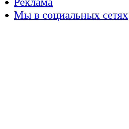
Реклама
Мы в социальных сетях