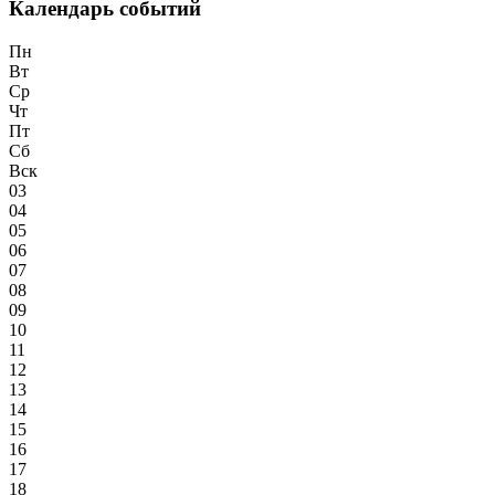
Календарь событий
Пн
Вт
Ср
Чт
Пт
Сб
Вск
03
04
05
06
07
08
09
10
11
12
13
14
15
16
17
18