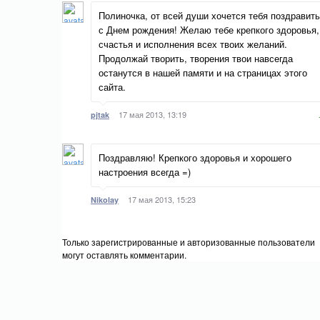
Полиночка, от всей души хочется тебя поздравить
с Днем рождения! Желаю тебе крепкого здоровья,
счастья и исполнения всех твоих желаний.
Продолжай творить, творения твои навсегда
останутся в нашей памяти и на страницах этого
сайта.
17 мая 2013, 13:19
pjtak
Поздравляю! Крепкого здоровья и хорошего
настроения всегда =)
17 мая 2013, 15:23
Nikolay
Только зарегистрированные и авторизованные пользователи
могут оставлять комментарии.