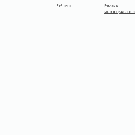
Рейтинги
Реклама
Мы в социальных с