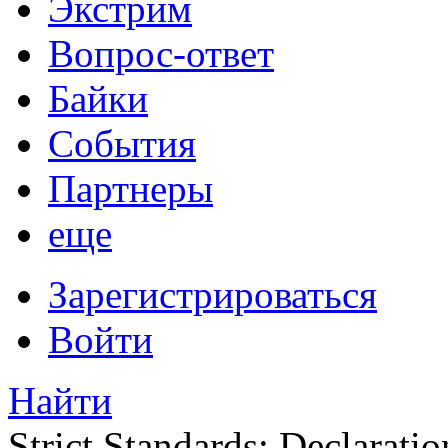
Экстрим
Вопрос-ответ
Байки
События
Партнеры
еще
Зарегистрироваться
Войти
Найти
Strict Standards: Declaratio