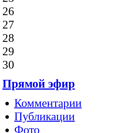
26
27
28
29
30
Прямой эфир
Комментарии
Публикации
Фото