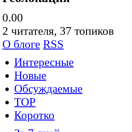
0.00
2
читателя, 37 топиков
О блоге
RSS
Интересные
Новые
Обсуждаемые
TOP
Коротко