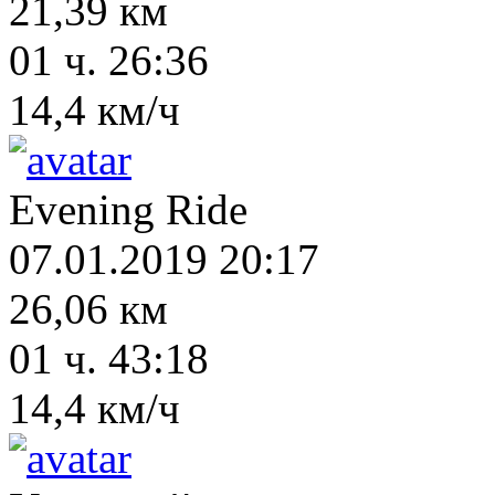
21,39 км
01 ч. 26:36
14,4 км/ч
Evening Ride
07.01.2019 20:17
26,06 км
01 ч. 43:18
14,4 км/ч