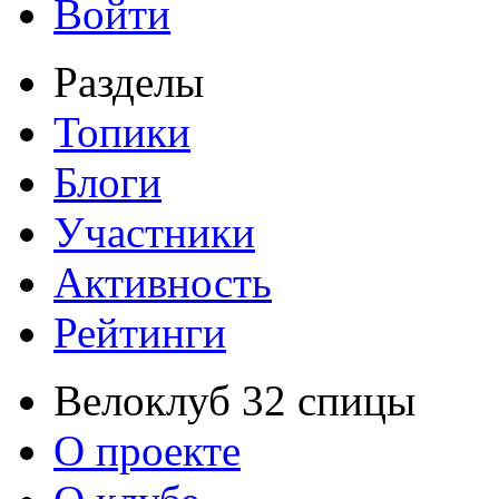
Войти
Разделы
Топики
Блоги
Участники
Активность
Рейтинги
Велоклуб 32 спицы
О проекте