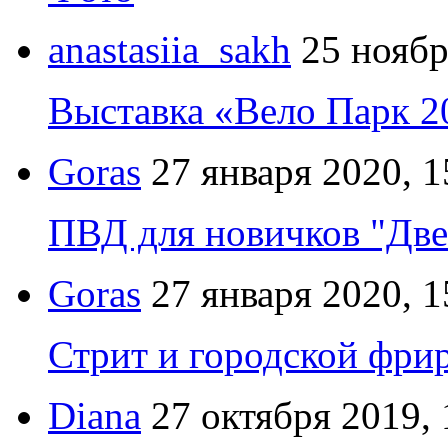
anastasiia_sakh
25 ноябр
Выставка «Вело Парк 2
Goras
27 января 2020, 1
ПВД для новичков "Две
Goras
27 января 2020, 1
Стрит и городской фрир
Diana
27 октября 2019, 