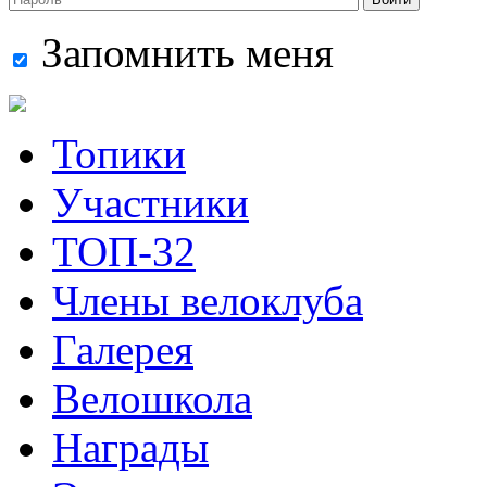
Запомнить меня
Топики
Участники
ТОП-32
Члены велоклуба
Галерея
Велошкола
Награды