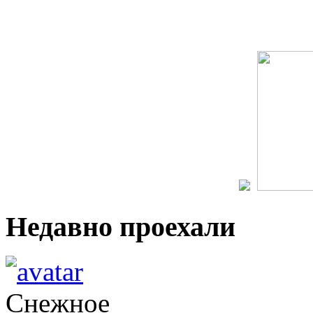
Недавно проехали
Снежное