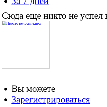
За 7 дней
Сюда еще никто не успел 
Вы можете
Зарегистрироваться