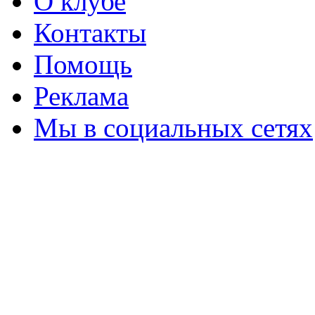
О клубе
Контакты
Помощь
Реклама
Мы в социальных сетях