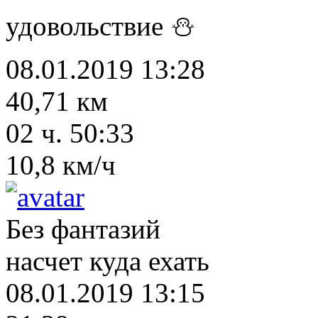
удовольствие ⛄
08.01.2019 13:28
40,71 км
02 ч. 50:33
10,8 км/ч
Без фантазий
насчет куда ехать
08.01.2019 13:15