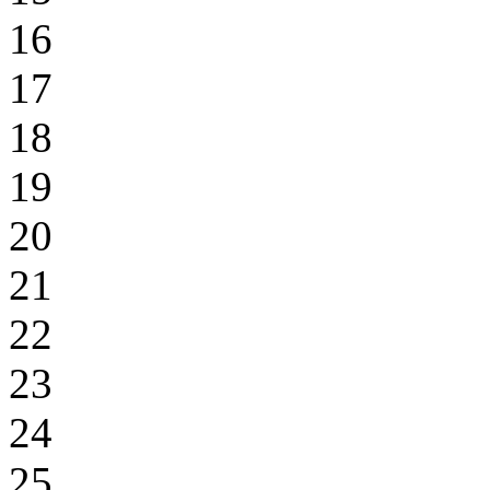
16
17
18
19
20
21
22
23
24
25