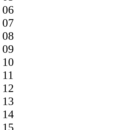
06
07
08
09
10
11
12
13
14
15