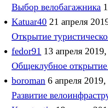
Выбор велобагажника
1
Katuar40
21 апреля 2019
Открытие туристическо
fedor91
13 апреля 2019,
Общеклубное открытие 
boroman
6 апреля 2019,
Развитие велоинфрастр