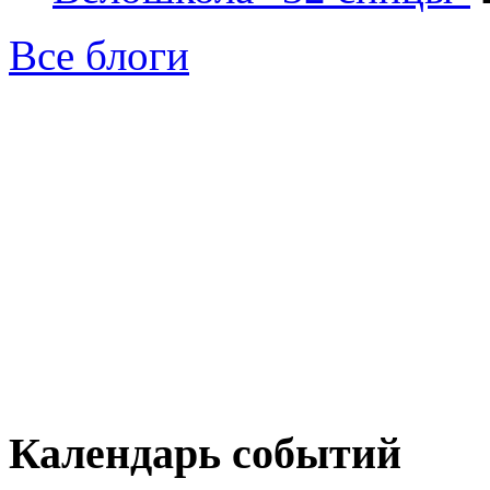
Все блоги
Календарь событий