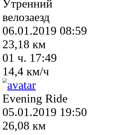
Утренний
велозаезд
06.01.2019 08:59
23,18 км
01 ч. 17:49
14,4 км/ч
Evening Ride
05.01.2019 19:50
26,08 км