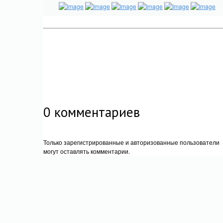
0
комментариев
Только зарегистрированные и авторизованные пользователи
могут оставлять комментарии.