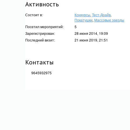
Активность
Состоит в:
Конкурсы
,
Тест-Драйв
,
Покатушки
,
Массовые заезды
Посетил мероприятий:
5
Зарегистрирован:
28 июня 2014, 19:09
Последний визит:
21 июня 2019, 21:51
Контакты
9645932975