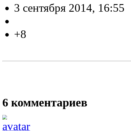
3 сентября 2014, 16:55
+8
6
комментариев