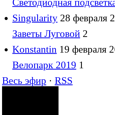
Светодиодная подсветк
Singularity
28 февраля 2
Заветы Луговой
2
Konstantin
19 февраля 2
Велопарк 2019
1
Весь эфир
·
RSS