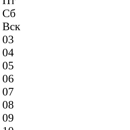
Пт
Сб
Вск
03
04
05
06
07
08
09