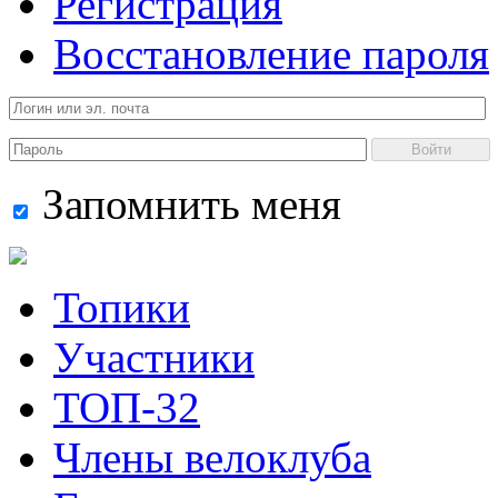
Регистрация
Восстановление пароля
Войти
Запомнить меня
Топики
Участники
ТОП-32
Члены велоклуба