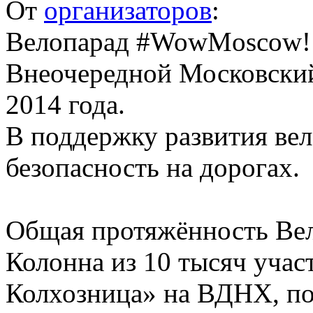
От
организаторов
:
Велопарад #WowMoscow!
Внеочередной Московский 
2014 года.
В поддержку развития ве
безопасность на дорогах.
Общая протяжённость Ве
Колонна из 10 тысяч учас
Колхозница» на ВДНХ, по