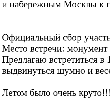
и набережным Москвы к п
Официальный сбор участни
Место встречи: монумент
Предлагаю встретиться в 
выдвинуться шумно и весе
Летом было очень круто!!