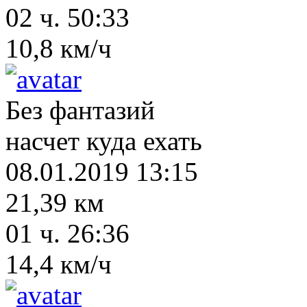
02 ч. 50:33
10,8 км/ч
Без фантазий
насчет куда ехать
08.01.2019 13:15
21,39 км
01 ч. 26:36
14,4 км/ч