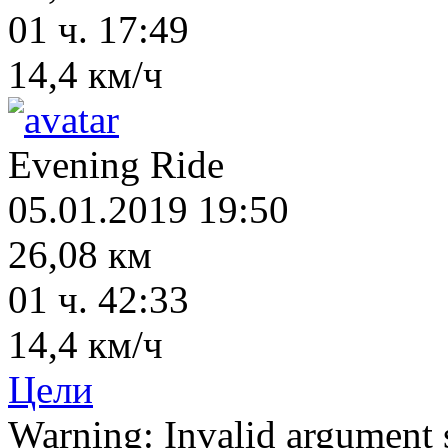
01 ч. 17:49
14,4 км/ч
Evening Ride
05.01.2019 19:50
26,08 км
01 ч. 42:33
14,4 км/ч
Цели
Warning: Invalid argument s