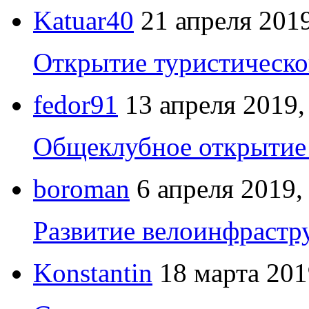
Katuar40
21 апреля 2019
Открытие туристическо
fedor91
13 апреля 2019,
Общеклубное открытие 
boroman
6 апреля 2019,
Развитие велоинфрастр
Konstantin
18 марта 201