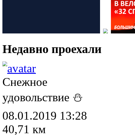
Недавно проехали
Снежное
удовольствие ⛄
08.01.2019 13:28
40,71 км