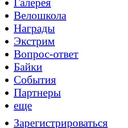
Галерея
Велошкола
Награды
Экстрим
Вопрос-ответ
Байки
События
Партнеры
еще
Зарегистрироваться