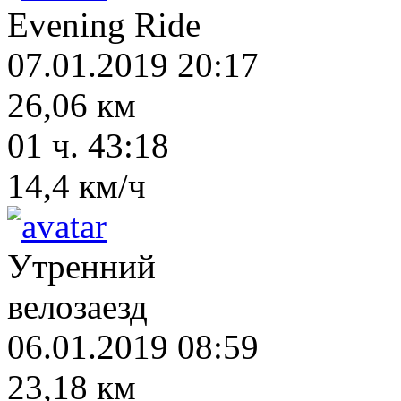
Evening Ride
07.01.2019 20:17
26,06 км
01 ч. 43:18
14,4 км/ч
Утренний
велозаезд
06.01.2019 08:59
23,18 км