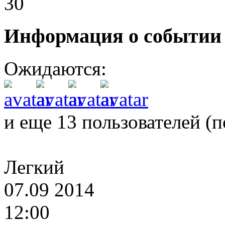
30
Информация о событии
Ожидаются:
и еще 13 пользователей (
п
Легкий
07.09 2014
12:00