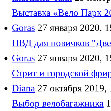
Выставка «Вело Парк 2
Goras
27 января 2020, 1
ПВД для новичков "Две
Goras
27 января 2020, 1
Стрит и городской фрир
Diana
27 октября 2019, 
Выбор велобагажника
1