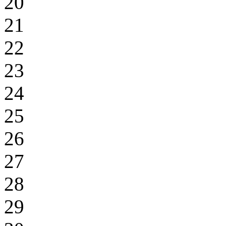
20
21
22
23
24
25
26
27
28
29