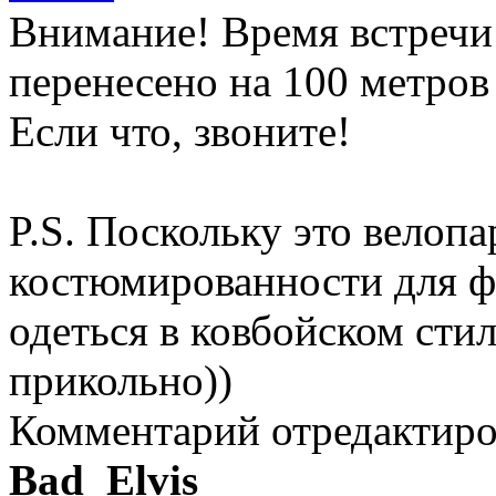
Внимание! Время встречи 
перенесено на 100 метров 
Если что, звоните!
P.S. Поскольку это велоп
костюмированности для ф
одеться в ковбойском стил
прикольно))
Комментарий отредактир
Bad_Elvis