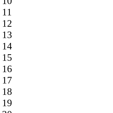
10
11
12
13
14
15
16
17
18
19