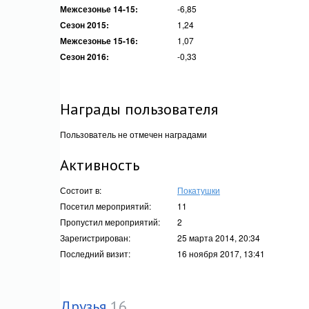
Межсезонье 14-15:
-6,85
Сезон 2015:
1,24
Межсезонье 15-16:
1,07
Сезон 2016:
-0,33
Награды пользователя
Пользователь не отмечен наградами
Активность
Состоит в:
Покатушки
Посетил мероприятий:
11
Пропустил мероприятий:
2
Зарегистрирован:
25 марта 2014, 20:34
Последний визит:
16 ноября 2017, 13:41
Друзья
16