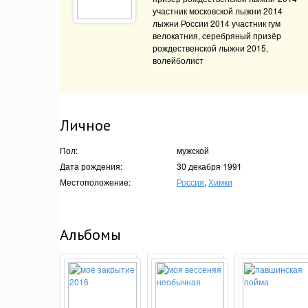
участник московской лыжни 2014
лыжни России 2014 участник гум
велокатния, серебряный призёр
рождественской лыжни 2015,
волейболист
Личное
Пол:
мужской
Дата рождения:
30 декабря 1991
Местоположение:
Россия
,
Химки
Альбомы