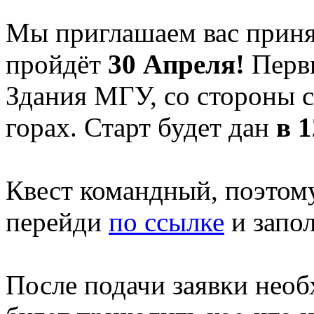
Мы приглашаем вас приня
пройдёт
30 Апреля!
Первы
Здания МГУ, со стороны 
горах. Старт будет дан
в 1
Квест командный, поэто
перейди
по ссылке
и запол
После подачи заявки необ