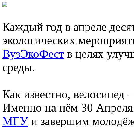
Каждый год в апреле деся
экологических мероприят
ВузЭкоФест
в целях улуч
среды.
Как известно, велосипед 
Именно на нём 30 Апреля
МГУ
и завершим молодёж