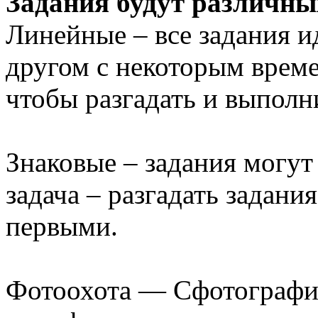
Задания будут различны
Линейные – все задания и
другом с некоторым време
чтобы разгадать и выполн
Знаковые – задания могут 
задача – разгадать задани
первыми.
Фотоохота — Сфотографир