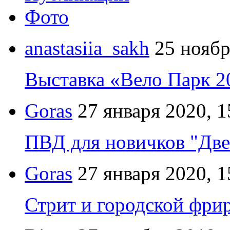
Фото
anastasiia_sakh
25 ноябр
Выставка «Вело Парк 2
Goras
27 января 2020, 1
ПВД для новичков "Две
Goras
27 января 2020, 1
Стрит и городской фрир