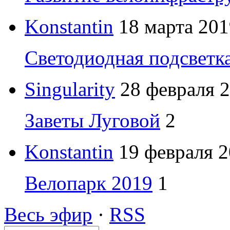
Konstantin
18 марта 201
Светодиодная подсветк
Singularity
28 февраля 2
Заветы Луговой
2
Konstantin
19 февраля 2
Велопарк 2019
1
Весь эфир
·
RSS