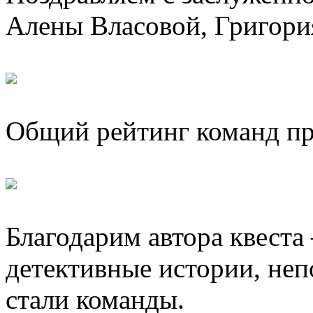
Алены Власовой, Григори
Общий рейтинг команд пр
Благодарим автора квест
детективные истории, не
стали команды.