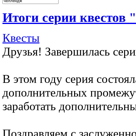
Итоги серии квестов "
Квесты
Друзья! Завершилась сери
В этом году серия состоял
дополнительных промежут
заработать дополнительны
Поздравляем с заслуженн