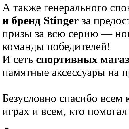
А также генерального сп
и бренд Stinger
за предос
призы за всю серию — но
команды победителей!
И сеть
спортивных мага
памятные аксессуары на 
Безусловно спасибо всем 
играх и всем, кто помогал