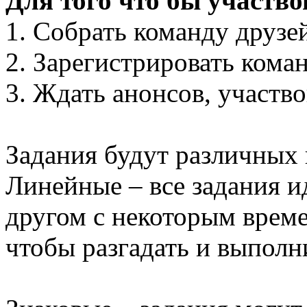
Для того что бы участво
1. Собрать команду друзей
2. Зарегистрировать ком
3. Ждать анонсов, участво
Задания будут различных 
Линейные – все задания и
другом с некоторым време
чтобы разгадать и выполн