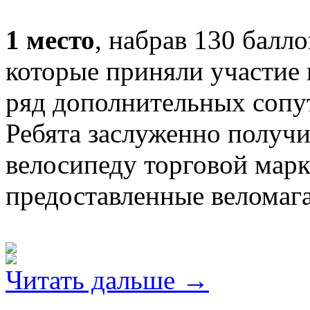
1 место
, набрав 130 балл
которые приняли участие 
ряд дополнительных сопу
Ребята заслуженно получ
велосипеду торговой марки
предоставленные веломаг
Читать дальше →