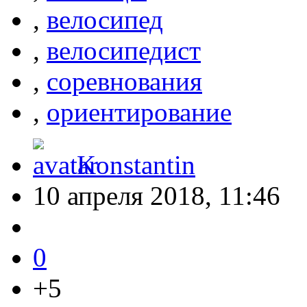
,
велосипед
,
велосипедист
,
соревнования
,
ориентирование
Konstantin
10 апреля 2018, 11:46
0
+5