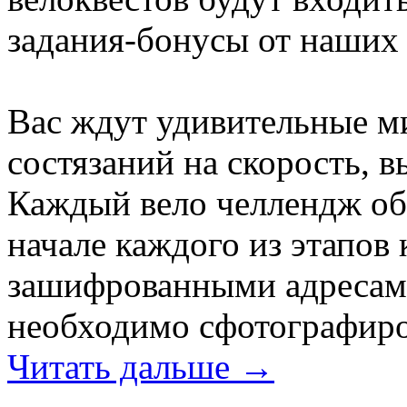
задания-бонусы от наших 
Вас ждут удивительные м
состязаний на скорость, 
Каждый вело челлендж обы
начале каждого из этапов 
зашифрованными адресами
необходимо сфотографиро
Читать дальше →