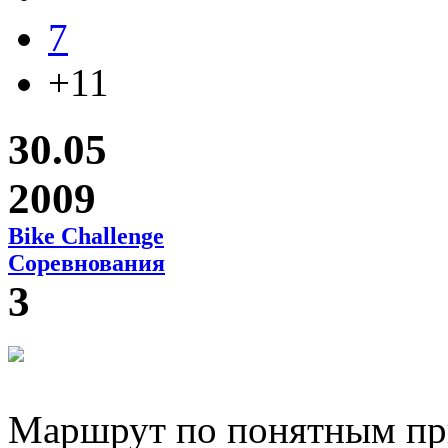
7
+11
30.05
2009
Bike Challenge
Соревнования
3
Маршрут по понятным при