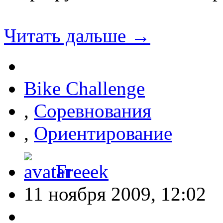
Читать дальше →
Bike Challenge
,
Соревнования
,
Ориентирование
Freeek
11 ноября 2009, 12:02