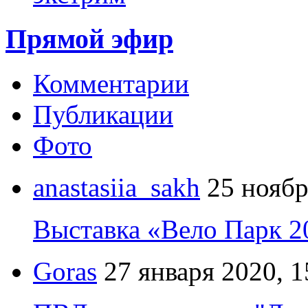
Прямой эфир
Комментарии
Публикации
Фото
anastasiia_sakh
25 ноябр
Выставка «Вело Парк 2
Goras
27 января 2020, 1