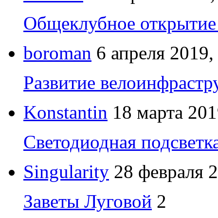
Общеклубное открытие 
boroman
6 апреля 2019,
Развитие велоинфрастр
Konstantin
18 марта 201
Светодиодная подсветк
Singularity
28 февраля 2
Заветы Луговой
2