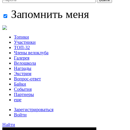
Запомнить меня
Топики
Участники
ТОП-32
Члены велоклуба
Галерея
Велошкола
Награды
Экстрим
Вопрос-ответ
Байки
События
Партнеры
еще
Зарегистрироваться
Войти
Найти