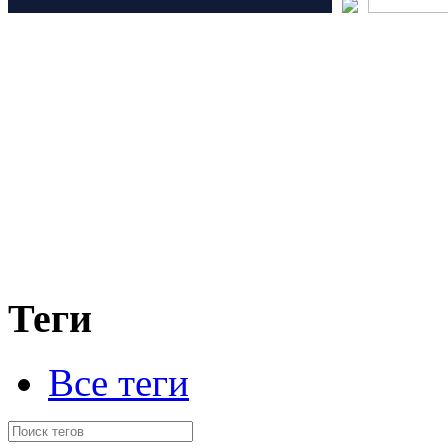
Теги
Все теги