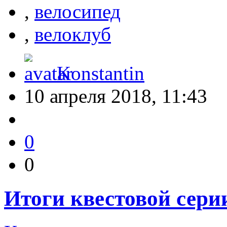
,
велосипед
,
велоклуб
Konstantin
10 апреля 2018, 11:43
0
0
Итоги квестовой сер