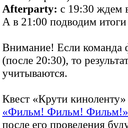
Afterparty:
с 19:30 ждем 
А в 21:00 подводим итоги
Внимание! Если команда 
(после 20:30), то результ
учитываются.
Квест «Крути киноленту»
«Фильм! Фильм! Фильм!
после его проведения бу