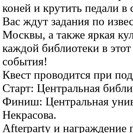
коней и крутить педали в
Вас ждут задания по изв
Москвы, а также яркая ку
каждой библиотеки в этот
события!
Квест проводится при по
Старт: Центральная библи
Финиш: Центральная унив
Некрасова.
Afterparty и награждение