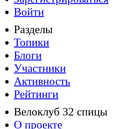
Войти
Разделы
Топики
Блоги
Участники
Активность
Рейтинги
Велоклуб 32 спицы
О проекте