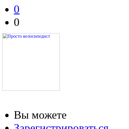
0
0
Вы можете
Зарегистрироваться