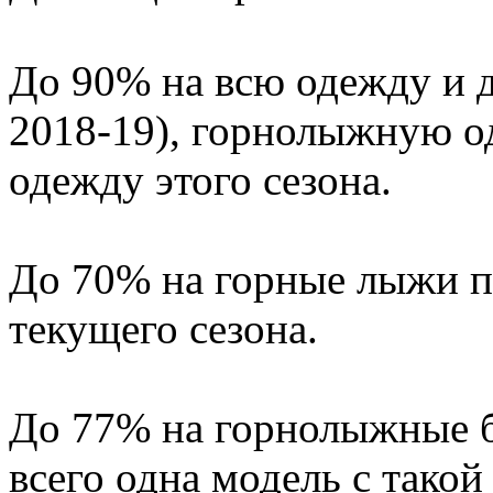
До 90% на всю одежду и д
2018-19), горнолыжную о
одежду этого сезона.
До 70% на горные лыжи п
текущего сезона.
До 77% на горнолыжные б
всего одна модель с такой