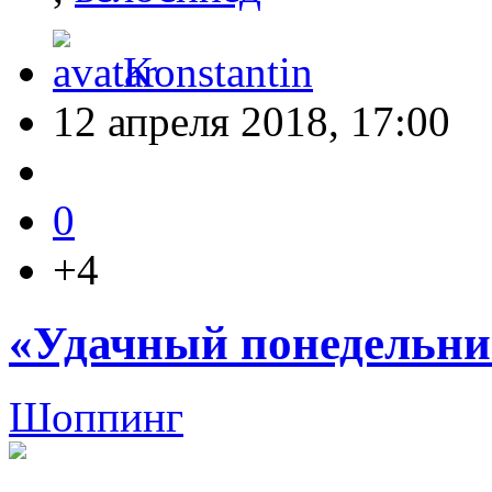
Konstantin
12 апреля 2018, 17:00
0
+4
«Удачный понедельни
Шоппинг