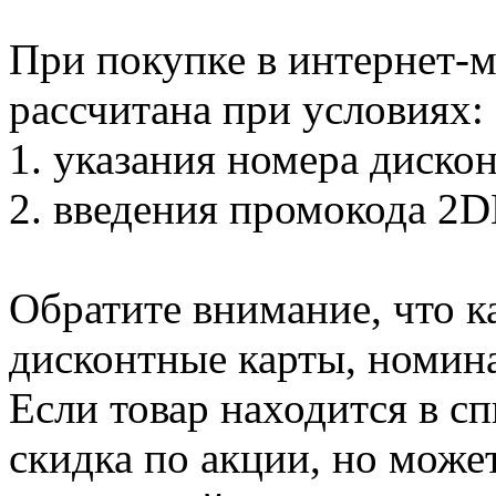
При покупке в интернет-м
рассчитана при условиях:
1. указания номера диско
2. введения промокода 2
Обратите внимание, что 
дисконтные карты, номин
Если товар находится в сп
скидка по акции, но може