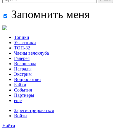
Запомнить меня
Топики
Участники
ТОП-32
Члены велоклуба
Галерея
Велошкола
Награды
Экстрим
Вопрос-ответ
Байки
События
Партнеры
еще
Зарегистрироваться
Войти
Найти