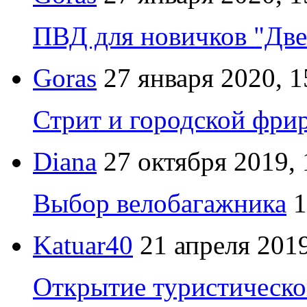
ПВД для новичков "Две
Goras
27 января 2020, 1
Стрит и городской фрир
Diana
27 октября 2019, 
Выбор велобагажника
1
Katuar40
21 апреля 2019
Открытие туристическо