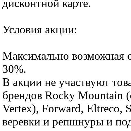
дисконтной карте.
Условия акции:
Максимально возможная с
30%.
В акции не участвуют това
брендов Rocky Mountain (
Vertex), Forward, Eltreco,
веревки и репшнуры и по