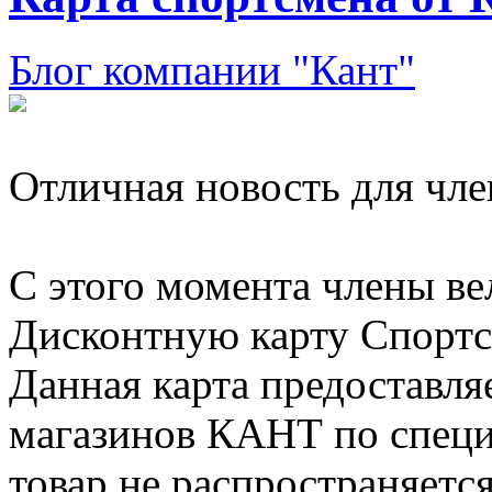
Блог компании "Кант"
Отличная новость для чле
С этого момента члены ве
Дисконтную карту Спортс
Данная карта предоставля
магазинов КАНТ по специ
товар не распространяется