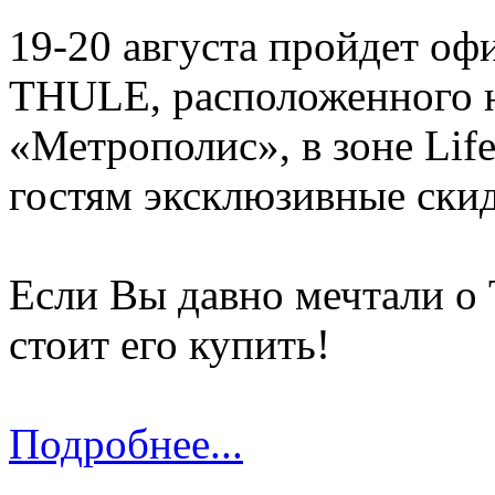
19-20 августа пройдет о
THULE, расположенного н
«Метрополис», в зоне Life
гостям эксклюзивные скид
Если Вы давно мечтали о 
стоит его купить!
Подробнее...