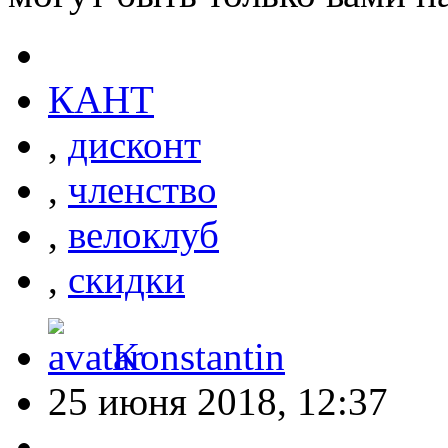
КАНТ
,
дисконт
,
членство
,
велоклуб
,
скидки
Konstantin
25 июня 2018, 12:37