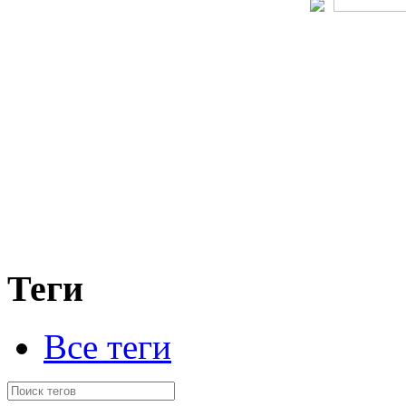
Теги
Все теги