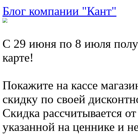
Блог компании "Кант"
С 29 июня по 8 июля пол
карте!
Покажите на кассе магази
скидку по своей дисконтн
Скидка рассчитывается от
указанной на ценнике и н