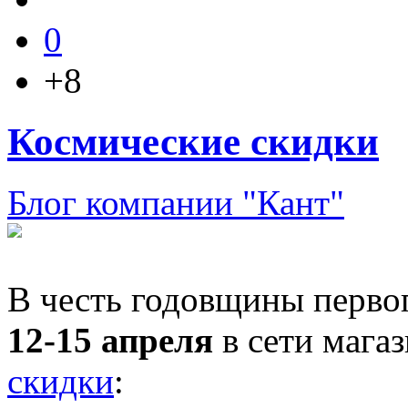
0
+8
Космические скидки
Блог компании "Кант"
В честь годовщины перво
12-15 апреля
в сети мага
скидки
: