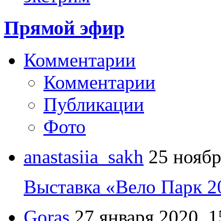
Прямой эфир
Комментарии
Комментарии
Публикации
Фото
anastasiia_sakh
25 ноябр
Выставка «Вело Парк 2
Goras
27 января 2020, 1