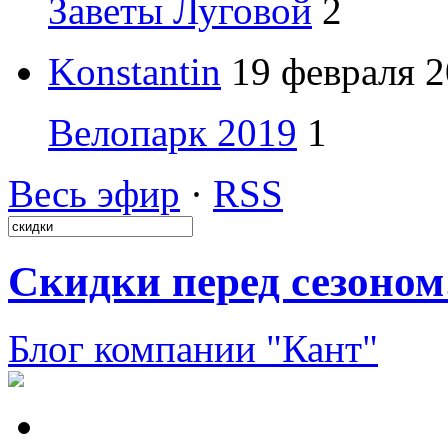
Заветы Луговой
2
Konstantin
19 февраля 2
Велопарк 2019
1
Весь эфир
·
RSS
Скидки перед сезоном
Блог компании "Кант"