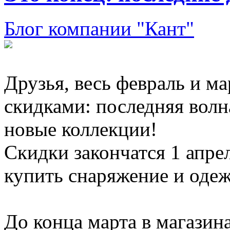
Блог компании "Кант"
Друзья, весь февраль и м
скидками: последняя волн
новые коллекции!
Скидки закончатся 1 апре
купить снаряжение и оде
До конца марта в магази