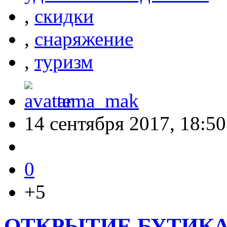
,
скидки
,
снаряжение
,
туризм
tema_mak
14 сентября 2017, 18:50
0
+5
ОТКРЫТИЕ БУТИКА