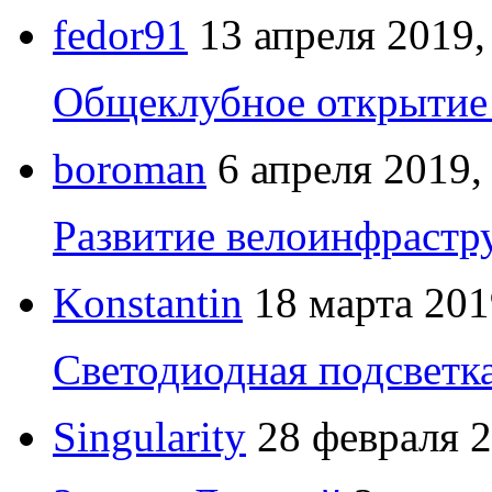
fedor91
13 апреля 2019,
Общеклубное открытие 
boroman
6 апреля 2019,
Развитие велоинфрастр
Konstantin
18 марта 201
Светодиодная подсветк
Singularity
28 февраля 2