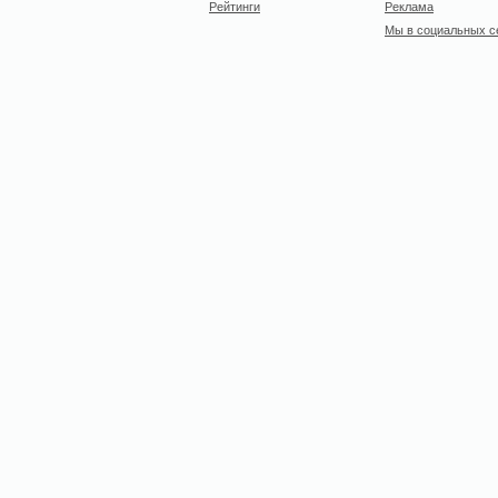
Рейтинги
Реклама
Мы в социальных с