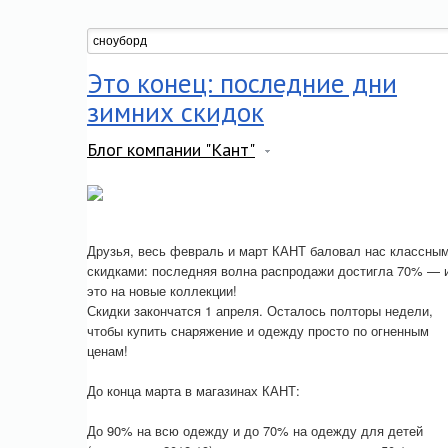
Это конец: последние дни
зимних скидок
Блог компании "Кант"
Друзья, весь февраль и март КАНТ баловал нас классны
скидками: последняя волна распродажи достигла 70% — 
это на новые коллекции!
Скидки закончатся 1 апреля. Осталось полторы недели,
чтобы купить снаряжение и одежду просто по огненным
ценам!
До конца марта в магазинах КАНТ:
До 90% на всю одежду и до 70% на одежду для детей