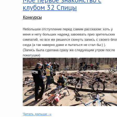
клубом 32 Спицы
Конкурсы
Небольшое отступление перед самим рассказом: хоть у
меня и нету больших надежд завоевать приз зрительских
симпатий, но все же решился скинуть запись с своего бло
сюда (а так наверно даже и пытаться не стал бы:) ).
(Запись была сделана сразу же следующим утром после
покатушки)
Читать дальше →