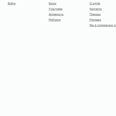
Войти
Блоги
О клубе
Участники
Контакты
Активность
Помощь
Рейтинги
Реклама
Мы в социальных с