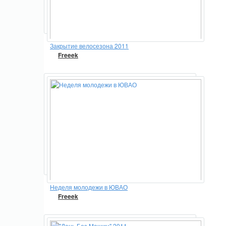
Закрытие велосезона 2011
Freeek
Неделя молодежи в ЮВАО
Freeek