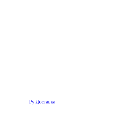
Ру Доставка