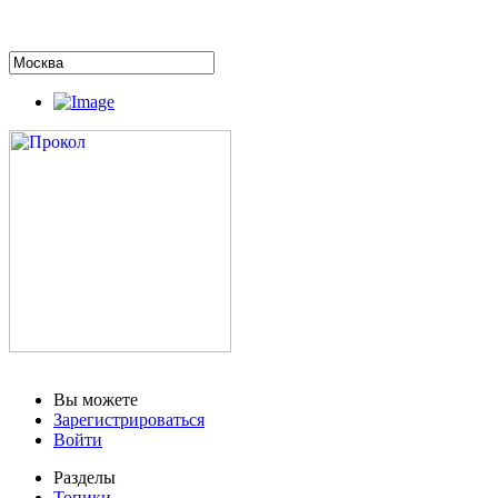
Вы можете
Зарегистрироваться
Войти
Разделы
Топики