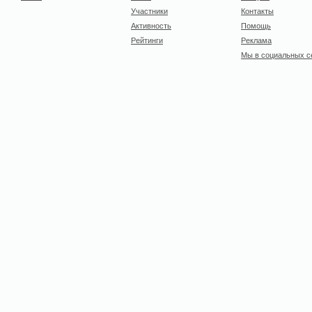
Участники
Контакты
Активность
Помощь
Рейтинги
Реклама
Мы в социальных с