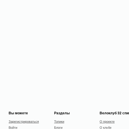
Вы можете
Разделы
Велоклуб 32 сп
Зарегистрироваться
Топики
О проекте
Войти
Блоги
О клубе