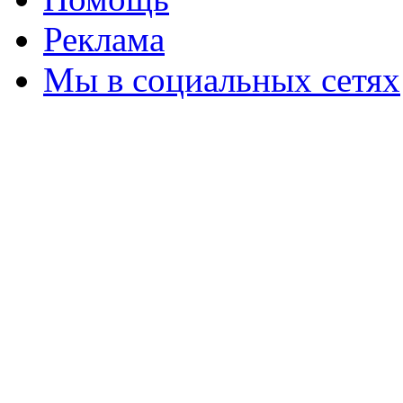
Реклама
Мы в социальных сетях