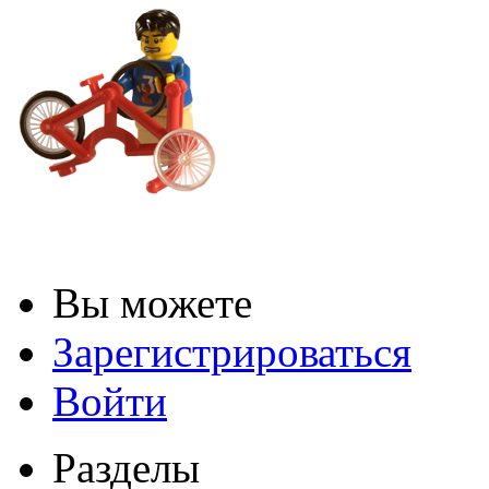
Вы можете
Зарегистрироваться
Войти
Разделы