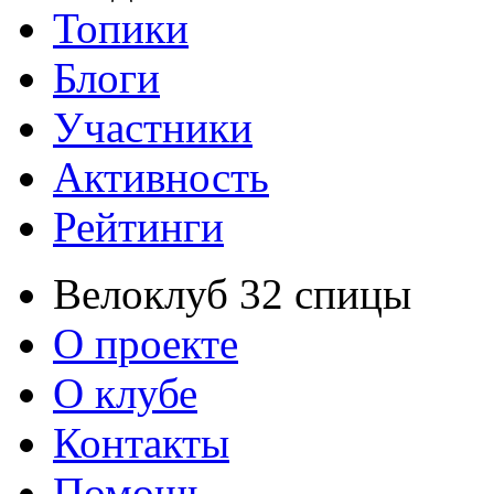
Топики
Блоги
Участники
Активность
Рейтинги
Велоклуб 32 спицы
О проекте
О клубе
Контакты
Помощь