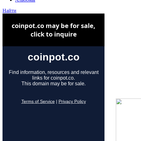
Найти